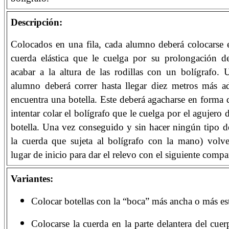
Descripción:
Colocados en una fila, cada alumno deberá colocarse e
cuerda elástica que le cuelga por su prolongación de
acabar a la altura de las rodillas con un bolígrafo.
alumno deberá correr hasta llegar diez metros más a
encuentra una botella. Este deberá agacharse en forma d
intentar colar el bolígrafo que le cuelga por el agujero 
botella. Una vez conseguido y sin hacer ningún tipo d
la cuerda que sujeta al bolígrafo con la mano) volve
lugar de inicio para dar el relevo con el siguiente comp
Variantes:
Colocar botellas con la “boca” más ancha o más es
Colocarse la cuerda en la parte delantera del cuer