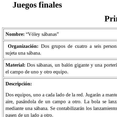
Juegos finales
Pri
Nombre:
“Vóley sábanas”
Organización:
Dos grupos de cuatro a seis perso
sujeta una sábana.
Material:
Dos sábanas, un balón gigante y una porterí
el campo de uno y otro equipo.
Descripción:
Dos equipos, uno a cada lado de la red. Jugarán a mante
aire, pasándola de un campo a otro. La bola se lanza
mediante una sábana. Se contabilizarán los lanzamiento
pasen de un lado a otro.