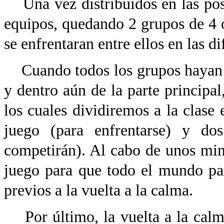
Una vez distribuidos en las post
equipos, quedando 2 grupos de 4 
se enfrentaran entre ellos en las d
Cuando todos los grupos hayan pa
y dentro aún de la parte principal
los cuales dividiremos a la clase
juego (para enfrentarse) y do
competirán). Al cabo de unos mi
juego para que todo el mundo par
previos a la vuelta a la calma.
Por último, la vuelta a la cal