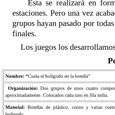
Esta se realizará en forma 
estaciones. Pero una vez acaba
grupos hayan pasado por todas l
finales.
Los juegos los desarrollamos
Po
Nombre: “
Cuela el bolígrafo en la botella”
Organización:
Dos grupos de unos cuatro compo
aproximadamente. Colocados cada uno en fila india.
Material:
Botellas de plástico, conos y varias cuerd
bolígrafo.