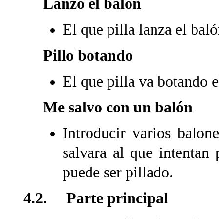
Lanzó el balón
El que pilla lanza el bal
Pillo botando
El que pilla va botando e
Me salvo con un balón
Introducir varios balon
salvara al que intentan 
puede ser pillado.
4.2. Parte principal