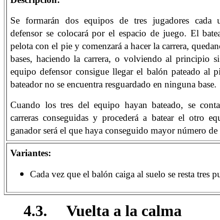
Se formarán dos equipos de tres jugadores cada 
defensor se colocará por el espacio de juego. El bate
pelota con el pie y comenzará a hacer la carrera, queda
bases, haciendo la carrera, o volviendo al principio si
equipo defensor consigue llegar el balón pateado al p
bateador no se encuentra resguardado en ninguna base.
Cuando los tres del equipo hayan bateado, se conta
carreras conseguidas y procederá a batear el otro eq
ganador será el que haya conseguido mayor número de c
Variantes:
Cada vez que el balón caiga al suelo se resta tres p
4.3. Vuelta a la calma