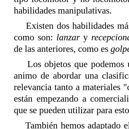
habilidades manipulativas.
Existen dos habilidades más 
como son:
lanzar
y
recepcion
de las anteriores, como es
golp
Los objetos que podemos uti
animo de abordar una clasifi
relevancia tanto a materiales 
están empezando a comerciali
que se pueden utilizar para esto
También hemos adaptado el m