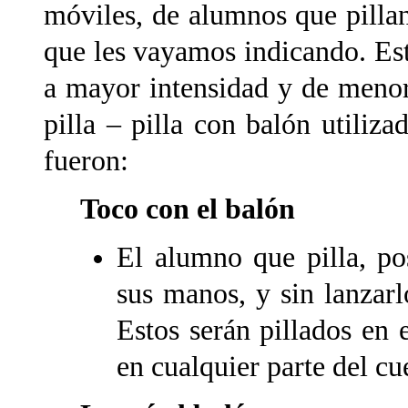
móviles, de alumnos que pillan,
que les vayamos indicando. Est
a mayor intensidad y de menor
pilla – pilla con balón utiliza
fueron:
Toco con el balón
El alumno que pilla, p
sus manos, y sin lanzarl
Estos serán pillados en
en cualquier parte del cu