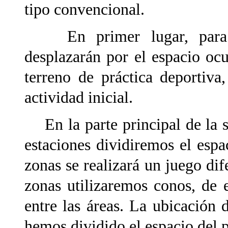
tipo convencional.
En primer lugar, para
desplazarán por el espacio oc
terreno de práctica deportiva
actividad inicial.
En la parte principal de la se
estaciones dividiremos el espa
zonas se realizará un juego dife
zonas utilizaremos conos, de 
entre las áreas. La ubicación
hemos dividido el espacio del p