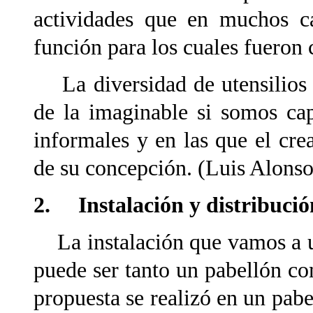
actividades que en muchos c
función para los cuales fueron 
La diversidad de utensilios 
de la imaginable si somos cap
informales y en las que el cr
de su concepción. (Luis Alonso
2. Instalación y distribución
La instalación que vamos a uti
puede ser tanto un pabellón co
propuesta se realizó en un pabe