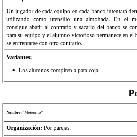
Un jugador de cada equipo en cada banco intentará derri
utilizando como utensilio una almohada. En el 
consigue abatir al contrario y sacarlo del banco se c
para su equipo y el alumno victorioso permanece en el b
se enfrentarse con otro contrario.
Variantes:
Los alumnos compiten a pata coja.
Po
Nombre:
“Meteorito”
Organización:
Por parejas.