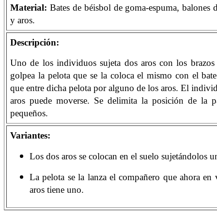
Material:
Bates de béisbol de goma-espuma, balones
y aros.
Descripción:
Uno de los individuos sujeta dos aros con los brazos 
golpea la pelota que se la coloca el mismo con el bate
que entre dicha pelota por alguno de los aros. El indivi
aros puede moverse. Se delimita la posición de la p
pequeños.
Variantes:
Los dos aros se colocan en el suelo sujetándolos un
La pelota se la lanza el compañero que ahora en 
aros tiene uno.