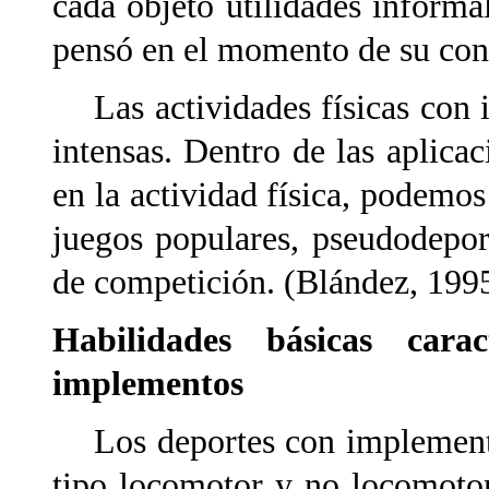
cada objeto utilidades informal
pensó en el momento de su con
Las actividades físicas con 
intensas. Dentro de las aplica
en la actividad física, podemos 
juegos populares, pseudodepor
de competición. (Blández, 1995
Habilidades básicas cara
implementos
Los deportes con implementos
tipo locomotor y no locomotor 