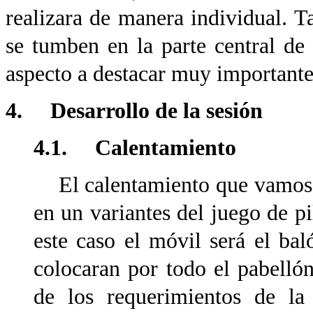
realizara de manera individual. 
se tumben en la parte central de 
aspecto a destacar muy importante 
4. Desarrollo de la sesión
4.1. Calentamiento
El calentamiento que vamos a 
en un variantes del juego de pi
este caso el móvil será el b
colocaran por todo el pabelló
de los requerimientos de la