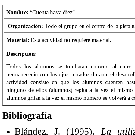
Nombre:
“Cuenta hasta diez”
Organización:
Todo el grupo en el centro de la pista 
Material:
Esta actividad no requiere material.
Descripción:
Todos los alumnos se tumbaran entorno al entro 
permanecerán con los ojos cerrados durante el desarrol
actividad consiste en que los alumnos cuenten has
ninguno de ellos (alumnos) repita a la vez el mismo
alumnos gritan a la vez el mismo número se volverá a c
Bibliografía
Blández, J. (1995).
La util