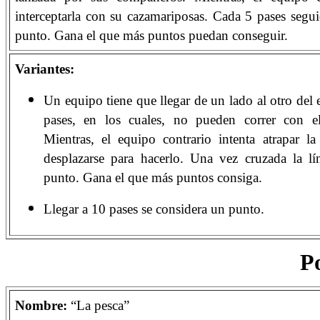
interceptarla con su cazamariposas. Cada 5 pases segui
punto. Gana el que más puntos puedan conseguir.
Variantes:
Un equipo tiene que llegar de un lado al otro del
pases, en los cuales, no pueden correr con el
Mientras, el equipo contrario intenta atrapar l
desplazarse para hacerlo. Una vez cruzada la lí
punto. Gana el que más puntos consiga.
Llegar a 10 pases se considera un punto.
Po
Nombre:
“La pesca”