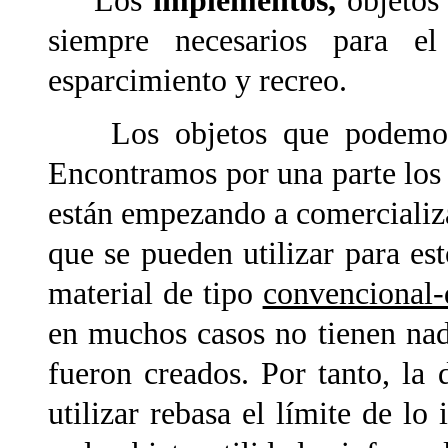
Los
implementos,
objetos
siempre necesarios para el
esparcimiento y recreo.
Los objetos que podemos u
Encontramos por una parte lo
están empezando a comercializa
que se pueden utilizar para e
material de tipo
convencional-
en muchos casos no tienen nad
fueron creados. Por tanto, la
utilizar rebasa el límite de l