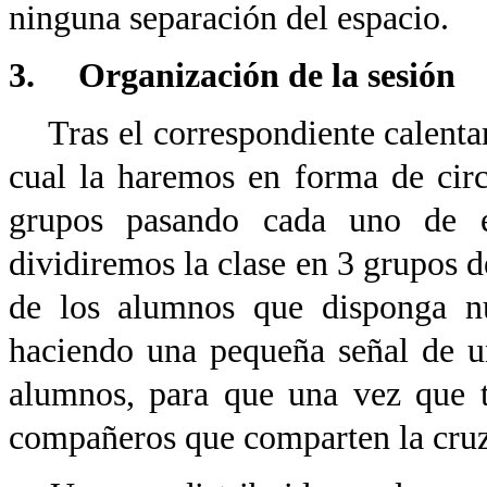
ninguna separación del espacio.
3. Organización de la sesión
Tras el correspondiente calenta
cual la haremos en forma de circ
grupos pasando cada uno de el
dividiremos la clase en 3 grupos
de los alumnos que disponga nu
haciendo una pequeña señal de un
alumnos, para que una vez que t
compañeros que comparten la cru