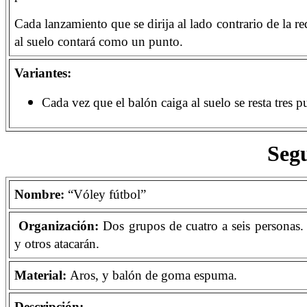
Cada lanzamiento que se dirija al lado contrario de la r
al suelo contará como un punto.
Variantes:
Cada vez que el balón caiga al suelo se resta tres p
Seg
Nombre:
“Vóley fútbol”
Organización:
Dos grupos de cuatro a seis personas
y otros atacarán.
Material:
Aros, y balón de goma espuma.
Descripción: