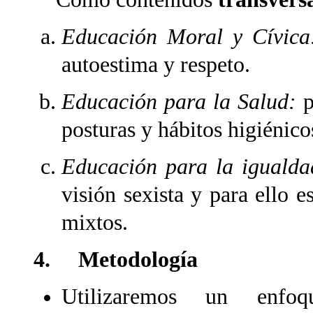
Educación Moral y Cívic
autoestima y respeto.
Educación para la Salud:
p
posturas y hábitos higiénico
Educación para la igualdad
visión sexista y para ello e
mixtos.
4. Metodología
Utilizaremos un enfoq