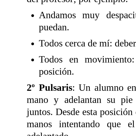
Andamos muy despacit
puedan.
Todos cerca de mí: deber
Todos en movimiento:
posición.
2º Pulsaris
: Un alumno en 
mano y adelantan su pie
juntos. Desde esta posición
manos intentando que e