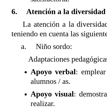
6. Atención a la diversidad
La atención a la diversidad 
teniendo en cuenta las siguient
a. Niño sordo:
Adaptaciones pedagógica
Apoyo verbal
: emplear
alumnos / as.
Apoyo visual
: demostr
realizar.