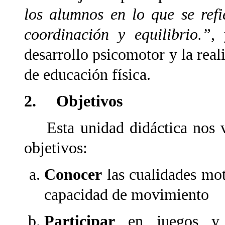
los alumnos en lo que se refi
coordinación y equilibrio.”,
desarrollo psicomotor y la real
de educación física.
2. Objetivos
Esta unidad didáctica nos va
objetivos:
Conocer
las cualidades mot
capacidad de movimiento
Participar
en juegos y a