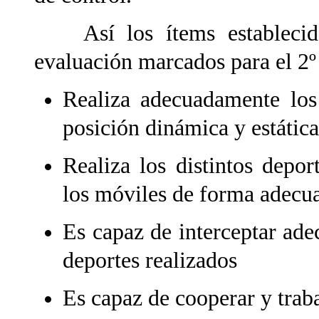
Así los ítems establecidos
evaluación marcados para el 2º 
Realiza adecuadamente los
posición dinámica y estática
Realiza los distintos depo
los móviles de forma adecu
Es capaz de interceptar ade
deportes realizados
Es capaz de cooperar y trab