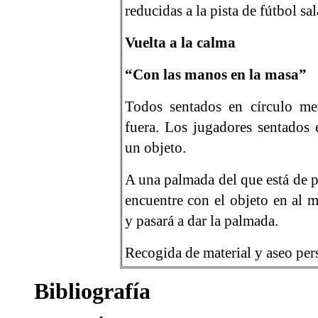
reducidas a la pista de fútbol sal
Vuelta a la calma
“Con las manos en la masa”
Todos sentados en círculo m
fuera. Los jugadores sentados 
un objeto.
A una palmada del que está de p
encuentre con el objeto en al 
y pasará a dar la palmada.
Recogida de material y aseo per
Bibliografía