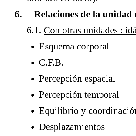
6. Relaciones de la unidad 
6.1.
Con otras unidades didá
Esquema corporal
C.F.B.
Percepción espacial
Percepción temporal
Equilibrio y coordinació
Desplazamientos