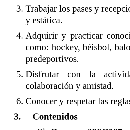
Trabajar los pases y recepc
y estática.
Adquirir y practicar conoc
como: hockey, béisbol, balo
predeportivos.
Disfrutar con la activi
colaboración y amistad.
Conocer y respetar las regla
3. Contenidos