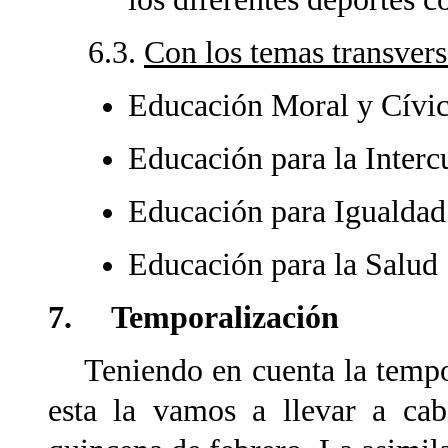
6.3.
Con los temas transvers
Educación Moral y Cívi
Educación para la Interc
Educación para Igualdad
Educación para la Salud
7. Temporalización
Teniendo en cuenta la tempora
esta la vamos a llevar a cab