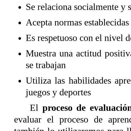
Se relaciona socialmente y 
Acepta normas establecidas
Es respetuoso con el nivel d
Muestra una actitud positiv
se trabajan
Utiliza las habilidades apr
juegos y deportes
El
proceso de evaluació
evaluar el proceso de aprend