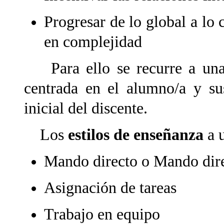
Progresar de lo global a lo
en complejidad
Para ello se recurre a una 
centrada en el alumno/a y sus
inicial del discente.
Los
estilos de enseñanza
a u
Mando directo o Mando dir
Asignación de tareas
Trabajo en equipo