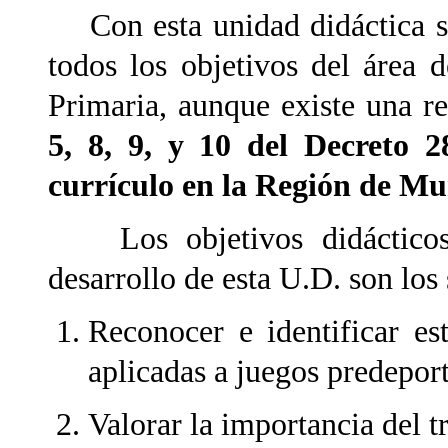
Con esta unidad didáctica se 
todos los objetivos del área 
Primaria, aunque existe una re
5, 8, 9, y 10 del Decreto 2
currículo en la Región de Mu
Los objetivos didácticos 
desarrollo de esta U.D. son los 
Reconocer e identificar es
aplicadas a juegos predeport
Valorar la importancia del t