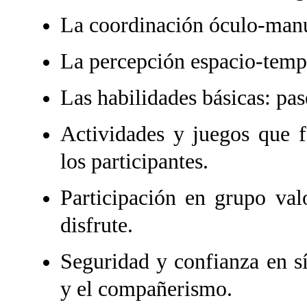
La coordinación óculo-manu
La percepción espacio-temp
Las habilidades básicas: pa
Actividades y juegos que fa
los participantes.
Participación en grupo val
disfrute.
Seguridad y confianza en s
y el compañerismo.