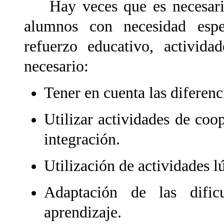
Hay veces que es necesario 
alumnos con necesidad espe
refuerzo educativo, activid
necesario:
Tener en cuenta las diferenc
Utilizar actividades de co
integración.
Utilización de actividades l
Adaptación de las dific
aprendizaje.