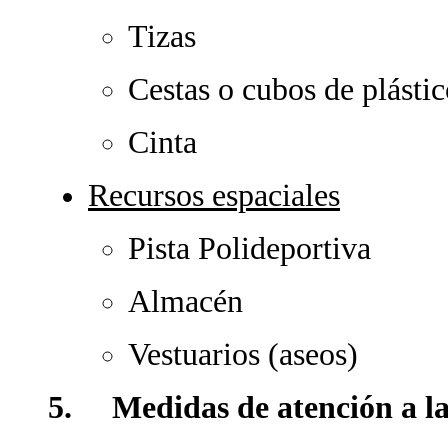
Tizas
Cestas o cubos de plásti
Cinta
Recursos espaciales
Pista Polideportiva
Almacén
Vestuarios (aseos)
5. Medidas de atención a la