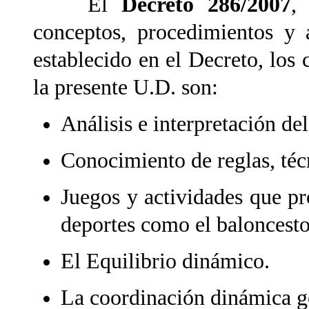
El
Decreto 286/2007
,
conceptos, procedimientos y a
establecido en el Decreto, los 
la presente U.D. son:
Análisis e interpretación del
Conocimiento de reglas, téc
Juegos y actividades que pro
deportes como el baloncest
El Equilibrio dinámico.
La coordinación dinámica g