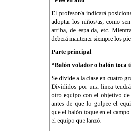
“Pies en alto”
El profesor/a indicará posicion
adoptar los niños/as, como sen
arriba, de espalda, etc. Mientr
deberá mantener siempre los pies
Parte principal
“Balón volador o balón toca t
Se divide a la clase en cuatro g
Divididos por una línea tendrá
otro equipo con el objetivo de
antes de que lo golpee el equ
que el balón toque en el campo
el equipo que lanzó.