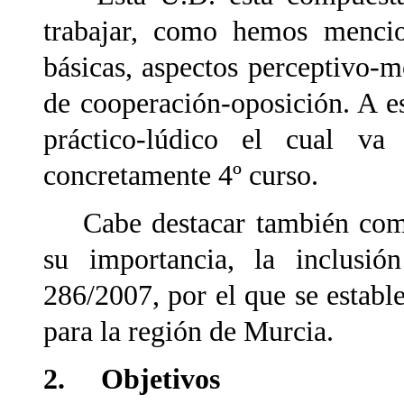
trabajar, como hemos mencion
básicas, aspectos perceptivo-m
de cooperación-oposición. A e
práctico-lúdico el cual va
concretamente 4º curso.
Cabe destacar también como p
su importancia, la inclusió
286/2007, por el que se establ
para la región de Murcia.
2. Objetivos