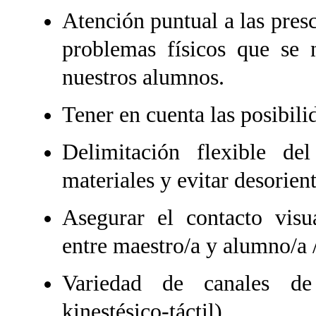
Atención puntual a las presc
problemas físicos que se 
nuestros alumnos.
Tener en cuenta las posibili
Delimitación flexible d
materiales y evitar desorien
Asegurar el contacto visua
entre maestro/a y alumno/a /
Variedad de canales de 
kinestésico-táctil).