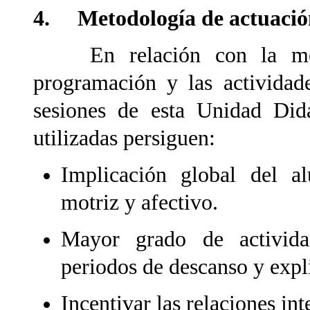
4. Metodología de actuación
En relación con la metod
programación y las actividade
sesiones de esta Unidad Didá
utilizadas persiguen:
Implicación global del a
motriz y afectivo.
Mayor grado de activida
periodos de descanso y expl
Incentivar las relaciones int