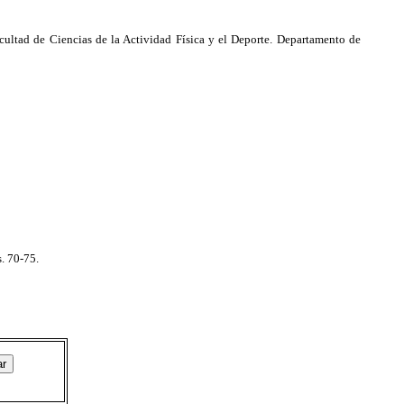
cultad de Ciencias de la Actividad Física y el Deporte. Departamento de
. 70-75.