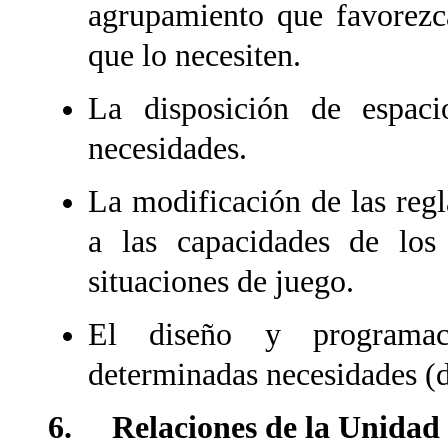
agrupamiento que favorezc
que lo necesiten.
La disposición de espaci
necesidades.
La modificación de las regl
a las capacidades de los
situaciones de juego.
El diseño y programac
determinadas necesidades (d
6. Relaciones de la Unidad 