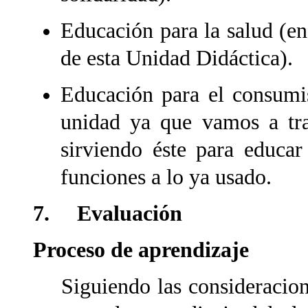
Educación para la salud (en
de esta Unidad Didáctica).
Educación para el consumis
unidad ya que vamos a trab
sirviendo éste para educa
funciones a lo ya usado.
7. Evaluación
Proceso de aprendizaje
Siguiendo las consideracione