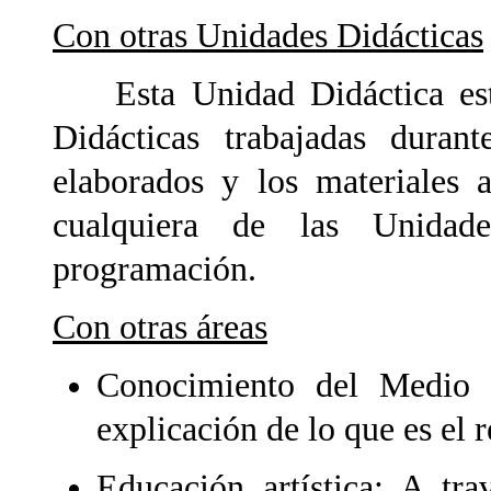
Con otras Unidades Didácticas
Esta Unidad Didáctica es
Didácticas trabajadas duran
elaborados y los materiales a
cualquiera de las Unida
programación.
Con otras áreas
Conocimiento del Medio N
explicación de lo que es el r
Educación artística; A tr