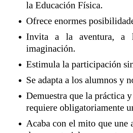
la Educación Física.
Ofrece enormes posibilidade
Invita a la aventura, a l
imaginación.
Estimula la participación si
Se adapta a los alumnos y no
Demuestra que la práctica y
requiere obligatoriamente un
Acaba con el mito que une a