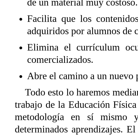
de un material muy costoso.
Facilita que los contenido
adquiridos por alumnos de c
Elimina el currículum ocu
comercializados.
Abre el camino a un nuevo 
Todo esto lo haremos mediante
trabajo de la Educación Físic
metodología en sí mismo y
determinados aprendizajes. El