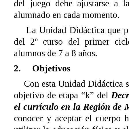
del juego debe ajustarse a la
alumnado en cada momento.
La Unidad Didáctica que p
del 2º curso del primer cicl
alumnos de 7 a 8 años.
2. Objetivos
Con esta Unidad Didáctica se 
objetivo de etapa “k” del
Decr
el currículo en la Región de 
conocer y aceptar el cuerpo h