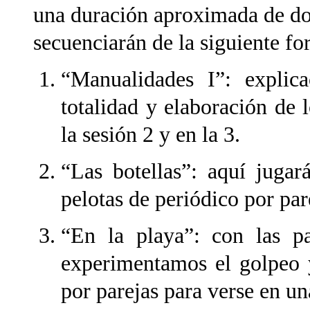
una duración aproximada de do
secuenciarán de la siguiente fo
“Manualidades I”: explic
totalidad y elaboración de 
la sesión 2 y en la 3.
“Las botellas”: aquí jugar
pelotas de periódico por par
“En la playa”: con las pa
experimentamos el golpeo y
por parejas para verse en un