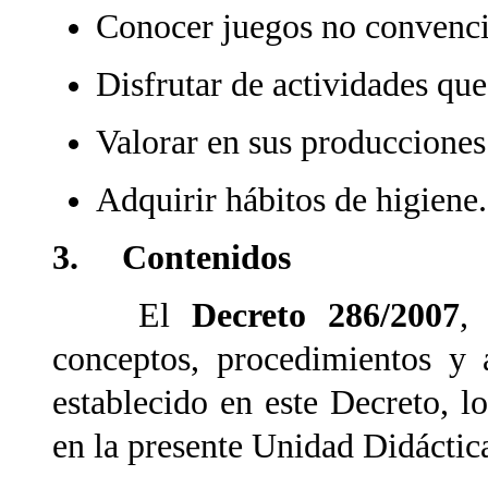
Conocer juegos no convenci
Disfrutar de actividades qu
Valorar en sus producciones 
Adquirir hábitos de higiene.
3. Contenidos
El
Decreto 286/2007
,
conceptos, procedimientos y a
establecido en este Decreto, l
en la presente Unidad Didáctic