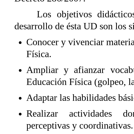
Los objetivos didácticos 
desarrollo de ésta UD son los s
Conocer y vivenciar materia
Física.
Ampliar y afianzar vocab
Educación Física (golpeo, l
Adaptar las habilidades bási
Realizar actividades do
perceptivas y coordinativas.