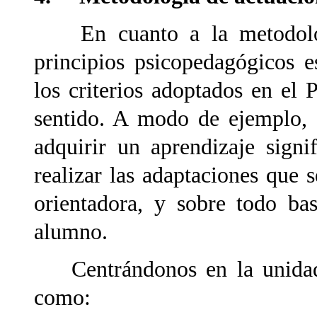
En cuanto a la metodologí
principios psicopedagógicos e
los criterios adoptados en el
sentido. A modo de ejemplo, 
adquirir un aprendizaje signif
realizar las adaptaciones que s
orientadora, y sobre todo bas
alumno.
Centrándonos en la unidad d
como: