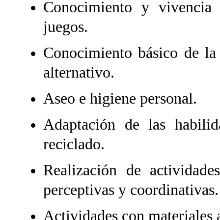
Conocimiento y vivencia 
juegos.
Conocimiento básico de la 
alternativo.
Aseo e higiene personal.
Adaptación de las habilid
reciclado.
Realización de actividade
perceptivas y coordinativas.
Actividades con materiales 