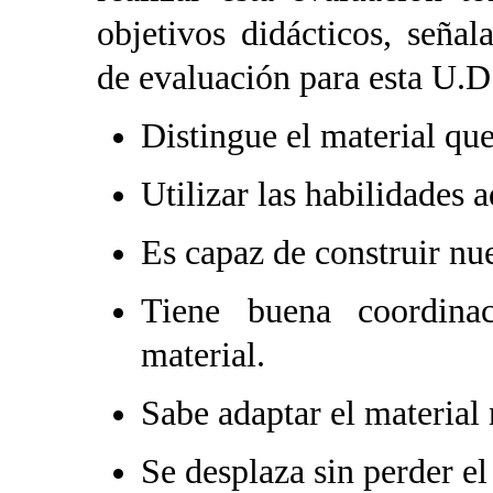
objetivos didácticos, señal
de evaluación para esta U.D
Distingue el material que
Utilizar las habilidades 
Es capaz de construir nu
Tiene buena coordina
material.
Sabe adaptar el material
Se desplaza sin perder el