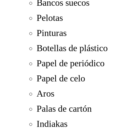
Bancos suecos
Pelotas
Pinturas
Botellas de plástico
Papel de periódico
Papel de celo
Aros
Palas de cartón
Indiakas