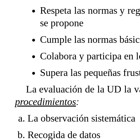
Respeta las normas y reg
se propone
Cumple las normas básica
Colabora y participa en 
Supera las pequeñas frus
La evaluación de la UD la va
procedimientos
:
La observación sistemática
Recogida de datos