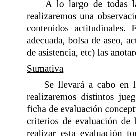
A lo largo de todas las
realizaremos una observaci
contenidos actitudinales. 
adecuada, bolsa de aseo, act
de asistencia, etc) las anotar
Sumativa
Se llevará a cabo en la
realizaremos distintos ju
ficha de evaluación conceptu
criterios de evaluación de
realizar esta evaluación 