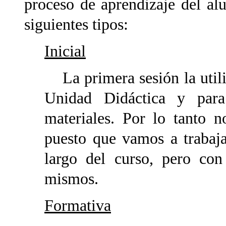
proceso de aprendizaje del al
siguientes tipos:
Inicial
La primera sesión la utili
Unidad Didáctica y para
materiales. Por lo tanto n
puesto que vamos a trabaj
largo del curso, pero con
mismos.
Formativa