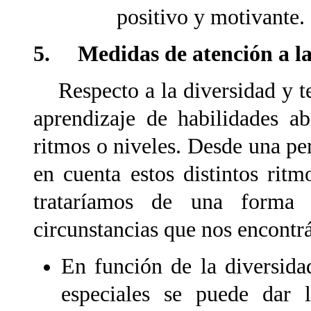
positivo y motivante.
5. Medidas de atención a la
Respecto a la diversidad y te
aprendizaje de habilidades ab
ritmos o niveles. Desde una pe
en cuenta estos distintos rit
trataríamos de una forma
circunstancias que nos encontr
En función de la diversida
especiales se puede dar 