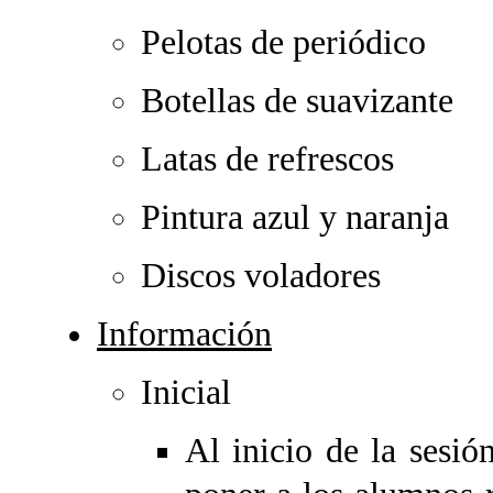
Pelotas de periódico
Botellas de suavizante
Latas de refrescos
Pintura azul y naranja
Discos voladores
Información
Inicial
Al inicio de la sesió