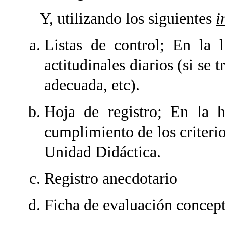
Y, utilizando los siguientes
i
Listas de control; En la l
actitudinales diarios (si se t
adecuada, etc).
Hoja de registro; En la h
cumplimiento de los criterio
Unidad Didáctica.
Registro anecdotario
Ficha de evaluación concep