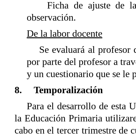
Ficha de ajuste de la U
observación.
De la labor docente
Se evaluará al profesor d
por parte del profesor a trav
y un cuestionario que se le p
8. Temporalización
Para el desarrollo de esta Un
la Educación Primaria utilizar
cabo en el tercer trimestre de 