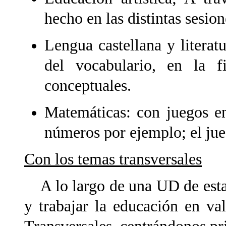
hecho en las distintas sesion
Lengua castellana y literat
del vocabulario, en la f
conceptuales.
Matemáticas: con juegos en
números por ejemplo; el jueg
Con los temas transversales
A lo largo de una UD de estas
y trabajar la educación en va