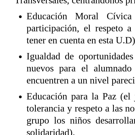
Transversales, centrándonos pr
Educación Moral Cívica 
participación, el respeto a
tener en cuenta en esta U.D
Igualdad de oportunidades 
nuevos para el alumnado 
encuentren a un nivel pareci
Educación para la Paz (el 
tolerancia y respeto a las 
grupo los niños desarrolla
solidaridad).