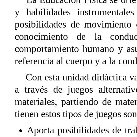
y habilidades instrumentale
posibilidades de movimiento 
conocimiento de la conduc
comportamiento humano y asum
referencia al cuerpo y a la con
Con esta unidad didáctica va
a través de juegos alternati
materiales, partiendo de mater
tienen estos tipos de juegos son
Aporta posibilidades de tra