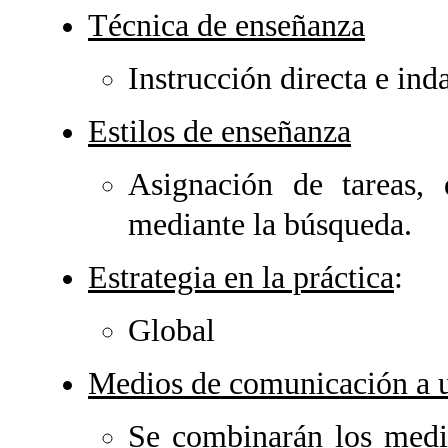
Técnica de enseñanza
Instrucción directa e ind
Estilos de enseñanza
Asignación de tareas,
mediante la búsqueda.
Estrategia en la práctica
:
Global
Medios de comunicación a u
Se combinarán los medio