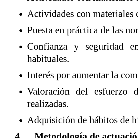
Actividades con materiales 
Puesta en práctica de las no
Confianza y seguridad en
habituales.
Interés por aumentar la com
Valoración del esfuerzo 
realizadas.
Adquisición de hábitos de h
4. Metodología de actuación