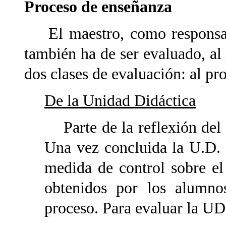
Proceso de enseñanza
El maestro, como responsabl
también ha de ser evaluado, a
dos clases de evaluación: al pr
De la Unidad Didáctica
Parte de la reflexión del 
Una vez concluida la U.D.
medida de control sobre el 
obtenidos por los alumno
proceso. Para evaluar la UD 