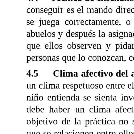
conseguir es el mando direc
se juega correctamente, o
abuelos y después la asigna
que ellos observen y pida
personas que lo conozcan, c
4.5 Clima afectivo del 
un clima respetuoso entre el
niño entienda se sienta in
debe haber un clima afect
objetivo de la práctica no
que se relacionen entre ell