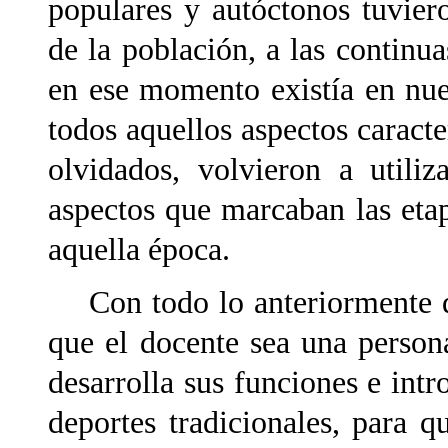
populares y autóctonos tuvier
de la población, a las continu
en ese momento existía en nues
todos aquellos aspectos caracte
olvidados, volvieron a utiliz
aspectos que marcaban las eta
aquella época.
Con todo lo anteriormente di
que el docente sea una person
desarrolla sus funciones e intr
deportes tradicionales, para 