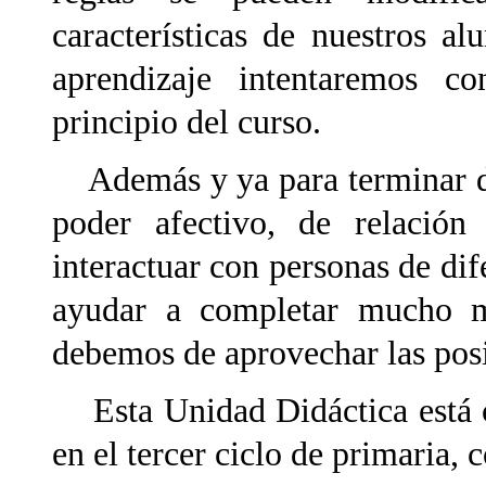
características de nuestros a
aprendizaje intentaremos co
principio del curso.
Además y ya para terminar dec
poder afectivo, de relació
interactuar con personas de di
ayudar a completar mucho má
debemos de aprovechar las posi
Esta Unidad Didáctica está c
en el tercer ciclo de primaria,