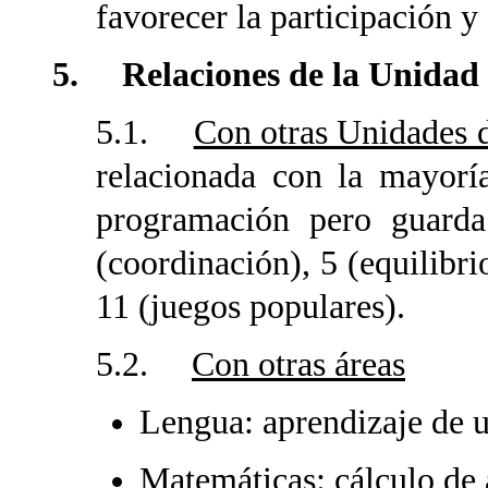
favorecer la participación y 
5. Relaciones de la Unidad 
5.1.
Con otras Unidades d
relacionada con la mayorí
programación pero guarda
(coordinación), 5 (equilibri
11 (juegos populares).
5.2.
Con otras áreas
Lengua: aprendizaje de
Matemáticas: cálculo de a