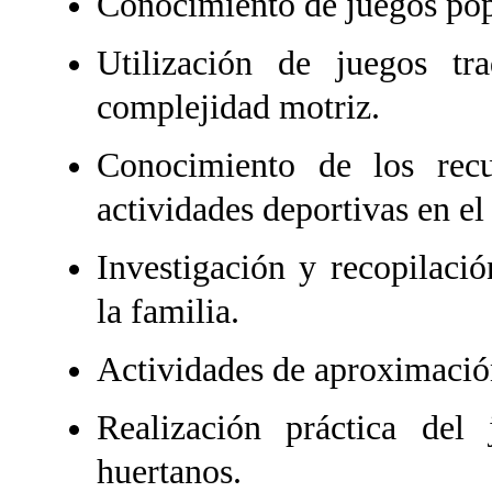
Conocimiento de juegos pop
Utilización de juegos t
complejidad motriz.
Conocimiento de los recu
actividades deportivas en el
Investigación y recopilaci
la familia.
Actividades de aproximación
Realización práctica del
huertanos.