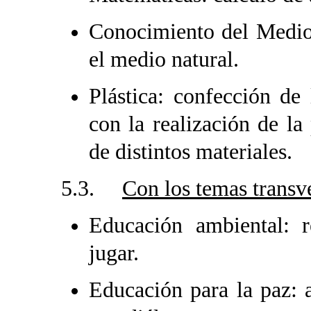
Conocimiento del Medio:
el medio natural.
Plástica: confección de 
con la realización de la
de distintos materiales.
5.3.
Con los temas transv
Educación ambiental: r
jugar.
Educación para la paz: a