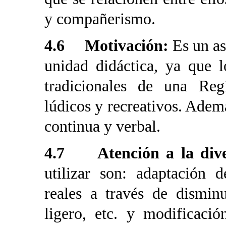
y compañerismo.
4.6 Motivación:
Es un as
unidad didáctica, ya que 
tradicionales de una Regi
lúdicos y recreativos. Adem
continua y verbal.
4.7 Atención a la dive
utilizar son: adaptación d
reales a través de dismin
ligero, etc. y modificació