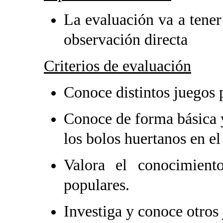
La evaluación va a tener
observación directa
Criterios de evaluación
Conoce distintos juegos 
Conoce de forma básica y 
los bolos huertanos en el
Valora el conocimient
populares.
Investiga y conoce otros