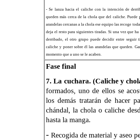
- Se lanza hacia el caliche con la intención de derri
queden más cerca de la chola que del caliche. Puede 
arandelas cercanas a la chola ese equipo las recoge tod
deja el resto para siguientes tiradas. Si una vez que h
derribado, el otro grupo puede decidir entre seguir 
caliche y poner sobre él las arandelas que queden. Ga
momento que a uno se le acaben.
Fase final
7. La cuchara. (Caliche y chol
formados, uno de ellos se acost
los demás tratarán de hacer pa
chándal, la chola o caliche des
hasta la manga.
-
Recogida de material y aseo pe