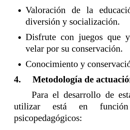
Valoración de la educaci
diversión y socialización.
Disfrute con juegos que y
velar por su conservación.
Conocimiento y conservació
4. Metodología de actuación
Para el desarrollo de esta 
utilizar está en funció
psicopedagógicos: