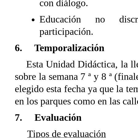
con diálogo.
Educación no discri
participación.
6. Temporalización
Esta Unidad Didáctica, la lle
sobre la semana 7 ª y 8 ª (fina
elegido esta fecha ya que la te
en los parques como en las call
7. Evaluación
Tipos de evaluación