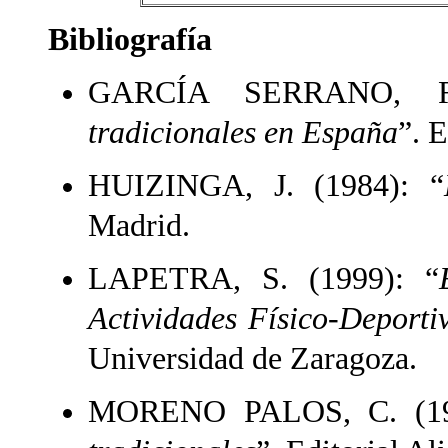
Bibliografía
GARCÍA SERRANO, R
tradicionales en España
”. 
HUIZINGA, J. (1984): “
Madrid.
LAPETRA, S. (1999): “
Actividades Físico-Deporti
Universidad de Zaragoza.
MORENO PALOS, C. (19