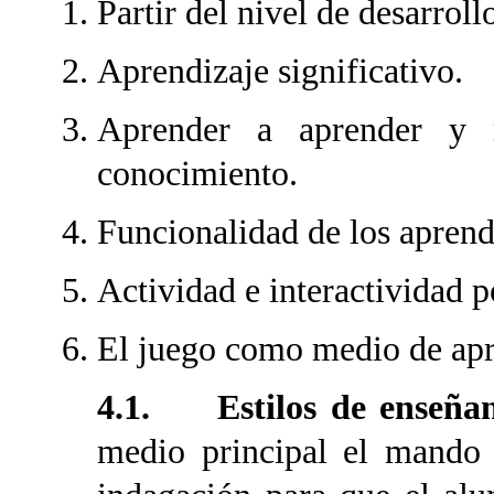
Partir del nivel de desarrol
Aprendizaje significativo.
Aprender a aprender y 
conocimiento.
Funcionalidad de los aprend
Actividad e interactividad p
El juego como medio de apr
4.1. Estilos de enseñan
medio principal el mando d