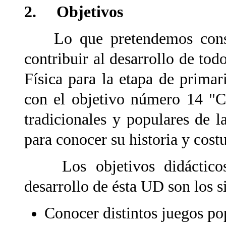
2. Objetivos
Lo que pretendemos conseg
contribuir al desarrollo de tod
Física para la etapa de primar
con el objetivo número 14 "C
tradicionales y populares de
para conocer su historia y cost
Los objetivos didácticos 
desarrollo de ésta UD son los s
Conocer distintos juegos pop