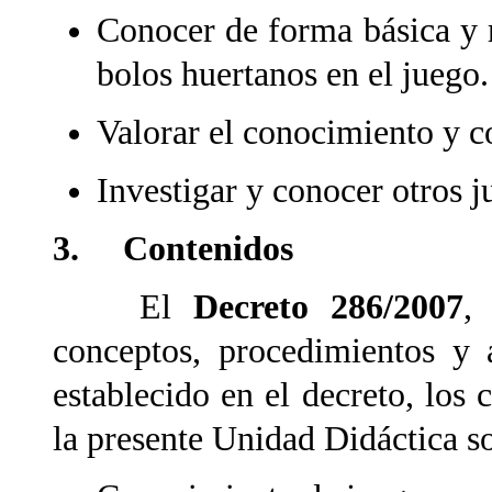
Conocer de forma básica y re
bolos huertanos en el juego.
Valorar el conocimiento y c
Investigar y conocer otros j
3. Contenidos
El
Decreto 286/2007
,
conceptos, procedimientos y a
establecido en el decreto, los 
la presente Unidad Didáctica s