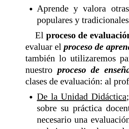
Aprende y valora otras
populares y tradicionales
El
proceso de evaluació
evaluar el
proceso de apren
también lo utilizaremos pa
nuestro
proceso de enseñ
clases de evaluación: al prof
De la Unidad Didáctica
sobre su práctica docen
necesario una evaluació