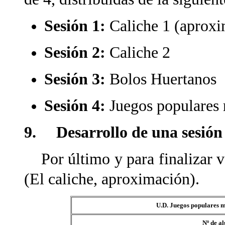
Sesión 1:
Caliche 1 (aprox
Sesión 2:
Caliche 2
Sesión 3:
Bolos Huertanos
Sesión 4:
Juegos populares 
9. Desarrollo de una sesión
Por último y para finalizar v
(El caliche, aproximación).
U.D. Juegos populares m
Nº de a