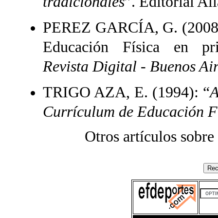
tradicionales
”. Editorial Al
PEREZ GARCÍA, G. (2008). 
Educación Física en pr
Revista Digital - Buenos Ai
TRIGO AZA, E. (1994): “
A
Currículum de Educación F
Otros artículos sobre