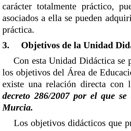
carácter totalmente práctico, p
asociados a ella se pueden adquir
práctica.
3. Objetivos de la Unidad Did
Con esta Unidad Didáctica se pre
los objetivos del Área de Educaci
existe una relación directa con
decreto 286/2007 por el que se 
Murcia.
Los objetivos didácticos que pr