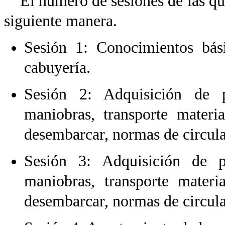
El número de sesiones de las qu
siguiente manera.
Sesión 1: Conocimientos bási
cabuyería.
Sesión 2: Adquisición de 
maniobras, transporte materi
desembarcar, normas de circul
Sesión 3: Adquisición de 
maniobras, transporte mater
desembarcar, normas de circul