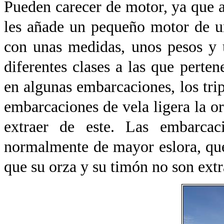
Pueden carecer de motor, ya que a
les añade un pequeño motor de u
con unas medidas, unos pesos y u
diferentes clases a las que pert
en algunas embarcaciones, los tri
embarcaciones de vela ligera la or
extraer de este. Las embarcac
normalmente de mayor eslora, que
que su orza y su timón no son extr