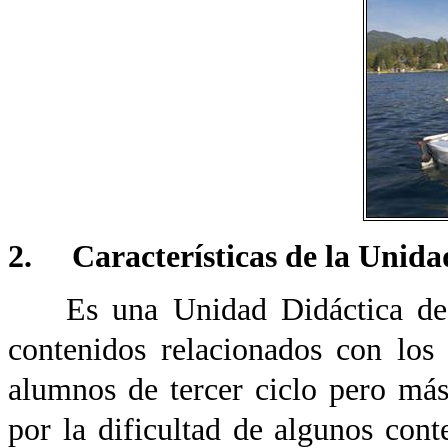
2. Características de la Unida
Es una Unidad Didáctica de 7 
contenidos relacionados con los
alumnos de tercer ciclo pero má
por la dificultad de algunos cont