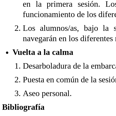
en la primera sesión. Lo
funcionamiento de los difer
Los alumnos/as, bajo la s
navegarán en los diferentes
Vuelta a la calma
Desarboladura de la embarc
Puesta en común de la sesió
Aseo personal.
Bibliografía