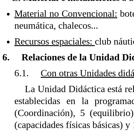
Material no Convencional:
bote
neumática, chalecos...
Recursos espaciales:
club náuti
6. Relaciones de la Unidad Di
6.1.
Con otras Unidades didá
La Unidad Didáctica está rel
establecidas en la programa
(Coordinación), 5 (equilibrio
(capacidades físicas básicas) y