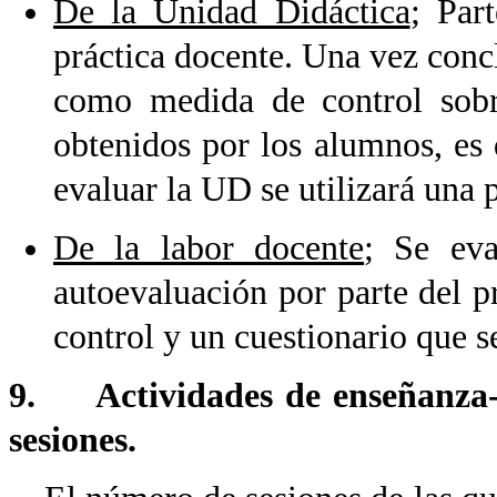
De la Unidad Didáctica
; Par
práctica docente. Una vez conc
como medida de control sobre
obtenidos por los alumnos, es
evaluar la UD se utilizará una 
De la labor docente
; Se eva
autoevaluación por parte del pr
control y un cuestionario que se
9. Actividades de enseñanza-a
sesiones.