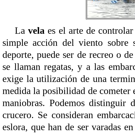
La
vela
es el arte de controla
simple acción del viento sobre 
deporte, puede ser de recreo o d
se llaman regatas, y a las embar
exige la utilización de una termi
medida la posibilidad de cometer 
maniobras. Podemos distinguir d
crucero. Se consideran embarcac
eslora, que han de ser varadas en