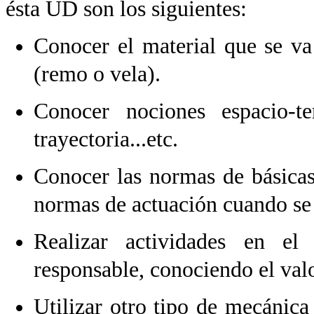
ésta UD son los siguientes:
Conocer el material que se va
(remo o vela).
Conocer nociones espacio-te
trayectoria...etc.
Conocer las normas de básicas
normas de actuación cuando se 
Realizar actividades en e
responsable, conociendo el val
Utilizar otro tipo de mecánica 