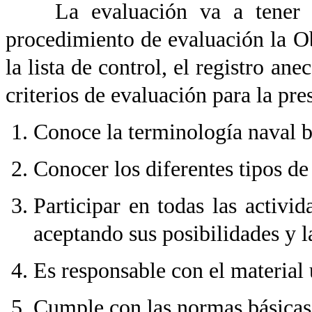
La evaluación va a tener un 
procedimiento de evaluación la O
la
lista de control, el registro ane
criterios de evaluación para la pre
Conoce la terminología naval b
Conocer los diferentes tipos de
Participar en todas las activi
aceptando sus posibilidades y 
Es responsable con el material u
Cumple con las normas básicas