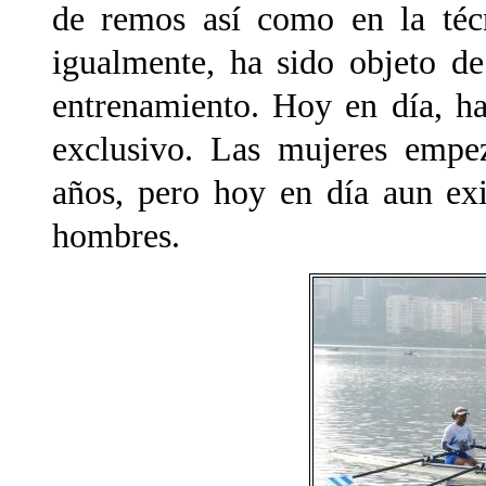
de remos así como en la técn
igualmente, ha sido objeto d
entrenamiento. Hoy en día, ha
exclusivo. Las mujeres empe
años, pero hoy en día aun ex
hombres.