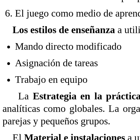
El juego como medio de aprend
Los estilos de enseñanza
a util
Mando directo modificado
Asignación de tareas
Trabajo en equipo
La
Estrategia en la prácti
analíticas como globales. La orga
parejas y pequeños grupos.
El
Material e instalaciones
a ut