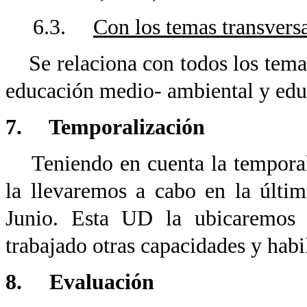
6.3.
Con los temas transvers
Se relaciona con todos los temas
educación medio- ambiental y educ
7. Temporalización
Teniendo en cuenta la temporali
la llevaremos a cabo en la últ
Junio. Esta UD la ubicaremos 
trabajado otras capacidades y habi
8. Evaluación