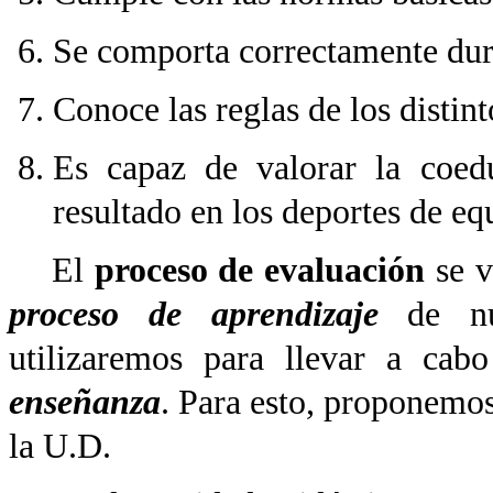
Se comporta correctamente dura
Conoce las reglas de los distint
Es capaz de valorar la coed
resultado en los deportes de eq
El
proceso de evaluación
se v
proceso de aprendizaje
de nue
utilizaremos para llevar a cab
enseñanza
. Para esto, proponemos
la U.D.