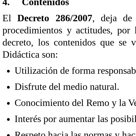
4. Contenidos
El
Decreto 286/2007
, deja de 
procedimientos y actitudes, por 
decreto, los contenidos que se 
Didáctica son:
Utilización de forma responsab
Disfrute del medio natural.
Conocimiento del Remo y la V
Interés por aumentar las posibil
Respeto hacia las normas y hac