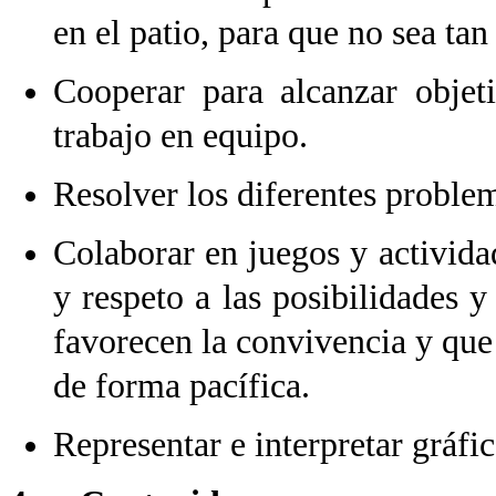
en el patio, para que no sea ta
Cooperar para alcanzar objet
trabajo en equipo.
Resolver los diferentes proble
Colaborar en juegos y actividad
y respeto a las posibilidades y
favorecen la convivencia y que 
de forma pacífica.
Representar e interpretar gráfi