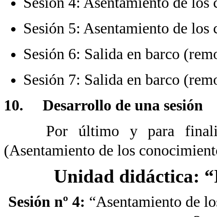
Sesión 4: Asentamiento de los 
Sesión 5: Asentamiento de los
Sesión 6: Salida en barco (remo
Sesión 7: Salida en barco (rem
10. Desarrollo de una sesión
Por último y para finaliza
(Asentamiento de los conocimiento
Unidad didáctica:
“
Sesión nº 4:
“Asentamiento de l