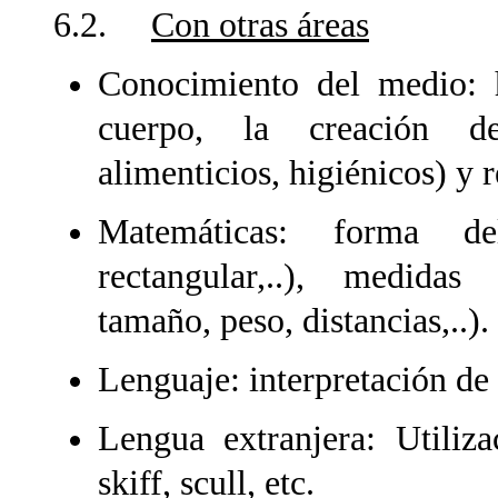
6.2.
Con otras áreas
Conocimiento del medio: h
cuerpo, la creación de 
alimenticios, higiénicos) y 
Matemáticas: forma de
rectangular,..), medidas
tamaño, peso, distancias,..).
Lenguaje: interpretación d
Lengua extranjera: Utiliz
skiff, scull, etc.