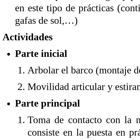
en este tipo de prácticas (cont
gafas de sol,…)
Actividades
Parte inicial
Arbolar el barco (montaje d
Movilidad articular y estira
Parte principal
Toma de contacto con la na
consiste en la puesta en pr