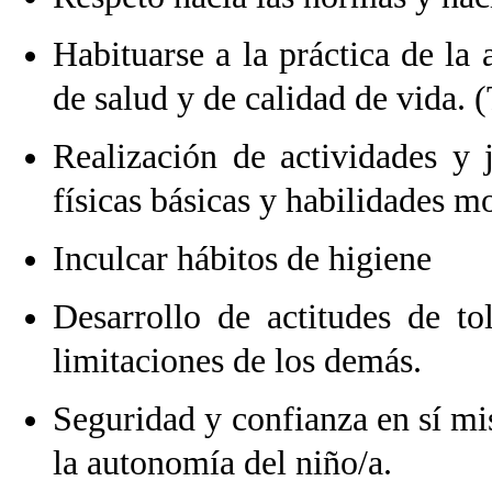
Habituarse a la práctica de la
de salud y de calidad de vida. 
Realización de actividades y 
físicas básicas y habilidades mo
Inculcar hábitos de higiene
Desarrollo de actitudes de to
limitaciones de los demás.
Seguridad y confianza en sí mi
la autonomía del niño/a.