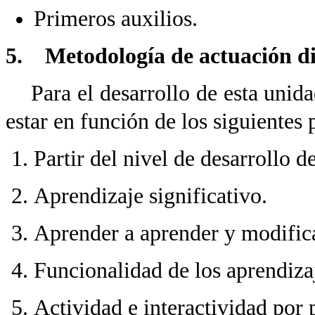
Primeros auxilios.
5. Metodología de actuación di
Para el desarrollo de esta unidad
estar en función de los siguientes
Partir del nivel de desarrollo d
Aprendizaje significativo.
Aprender a aprender y modific
Funcionalidad de los aprendiza
Actividad e interactividad por 