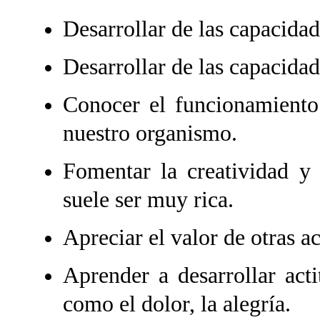
Desarrollar de las capacida
Desarrollar de las capacidad
Conocer el funcionamiento 
nuestro organismo.
Fomentar la creatividad y 
suele ser muy rica.
Apreciar el valor de otras a
Aprender a desarrollar act
como el dolor, la alegría.