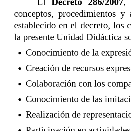
El
Decreto 286/2007
,
conceptos, procedimientos y a
establecido en el decreto, los 
la presente Unidad Didáctica s
Conocimiento de la expresió
Creación de recursos expres
Colaboración con los compa
Conocimiento de las imitaci
Realización de representaci
Participación en actividades