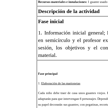
Recursos materiales e instalaciones:
1 guante usado 
Descripción de la actividad
Fase inicial
1. Información inicial general
en semicírculo y el profesor ex
sesión, los objetivos y el con
material.
Fase principal
1.
Elaboración de las marionetas
Cada niño debe traer de casa unos guantes viejos. 
adaptarán para que intervengan 6 personajes. Dependi
su papel decorarán sus guantes; con pegatinas, recor