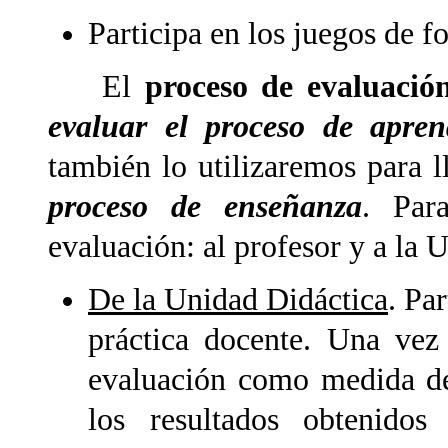
Participa en los juegos de 
El
proceso de evaluació
evaluar el proceso de apren
también lo utilizaremos para l
proceso de enseñanza
. Par
evaluación: al profesor y a la 
De la Unidad Didáctica
. Pa
práctica docente. Una vez
evaluación como medida de 
los resultados obtenido