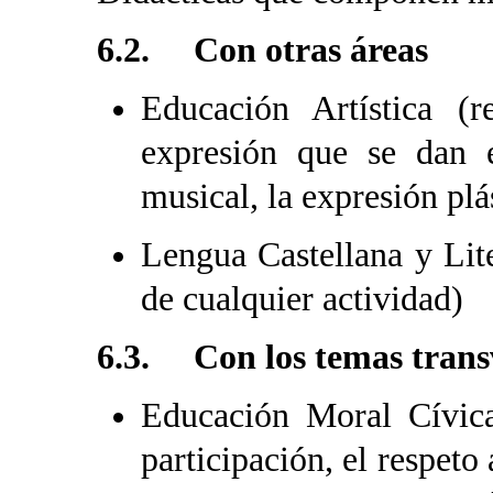
6.2. Con otras áreas
Educación Artística (
expresión que se dan 
musical, la expresión plás
Lengua Castellana y Lite
de cualquier actividad)
6.3. Con los temas trans
Educación Moral Cívica
participación, el respeto 