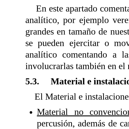
En este apartado comentar,
analítico, por ejemplo ver
grandes en tamaño de nues
se pueden ejercitar o mov
analítico comentando a la
involucrarlas también en el
5.3. Material e instalaci
El Material e instalaciones 
Material no convencio
percusión, además de car