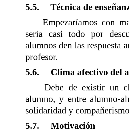
5.5. Técnica de enseñan
Empezaríamos con mando
seria casi todo por desc
alumnos den las respuesta an
profesor.
5.6. Clima afectivo del a
Debe de existir un clim
alumno, y entre alumno-a
solidaridad y compañerismo
5.7. Motivación