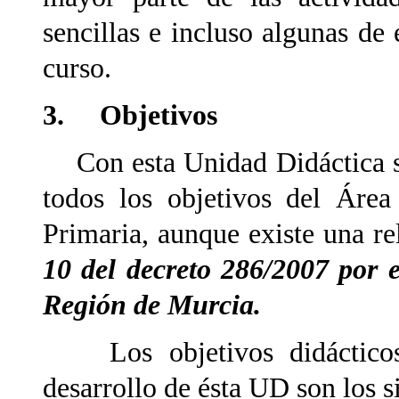
sencillas e incluso algunas de 
curso.
3. Objetivos
Con esta Unidad Didáctica se 
todos los objetivos del Área
Primaria, aunque existe una re
10 del decreto 286/2007 por e
Región de Murcia.
Los objetivos didácticos 
desarrollo de ésta UD son los s