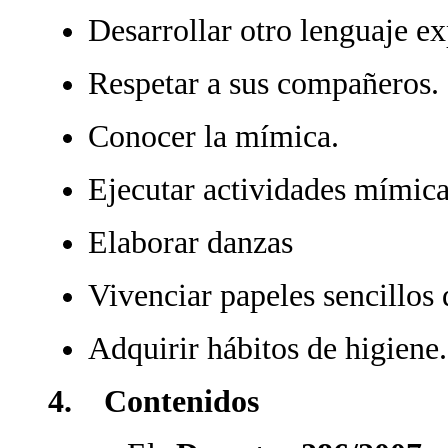
Desarrollar otro lenguaje ex
Respetar a sus compañeros.
Conocer la mímica.
Ejecutar actividades mímica
Elaborar danzas
Vivenciar papeles sencillos 
Adquirir hábitos de higiene.
4. Contenidos