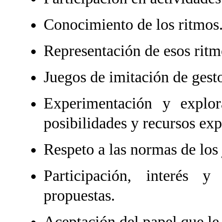
Conocimiento de los ritmos
Representación de esos ritm
Juegos de imitación de gest
Experimentación y explo
posibilidades y recursos exp
Respeto a las normas de los
Participación, interés y
propuestas.
Aceptación del papel que le