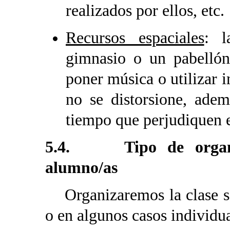
realizados por ellos, etc.
Recursos espaciales
: l
gimnasio o un pabellón
poner música o utilizar 
no se distorsione, adem
tiempo que perjudiquen el
5.4. Tipo de organiza
alumno/as
Organizaremos la clase so
o en algunos casos individu