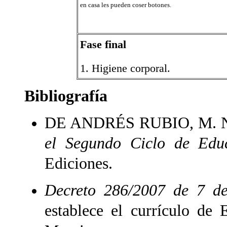
en casa les pueden coser botones.
Fase final
1. Higiene corporal.
Bibliografía
DE ANDRÉS RUBIO, M. N.
el Segundo Ciclo de Educ
Ediciones.
Decreto 286/2007 de 7 de
establece el currículo de