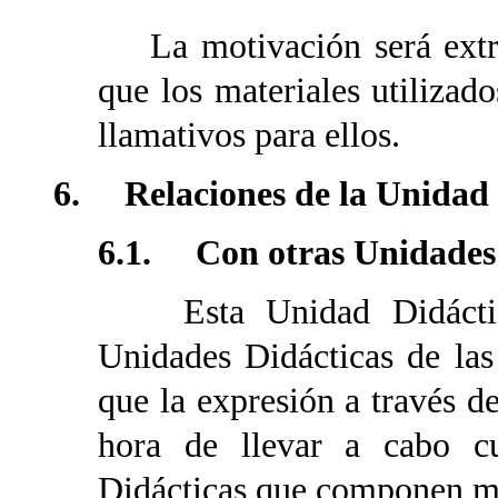
La motivación será extrín
que los materiales utiliza
llamativos para ellos.
6. Relaciones de la Unidad 
6.1. Con otras Unidades 
Esta Unidad Didáctica 
Unidades Didácticas de las
que la expresión a través d
hora de llevar a cabo cu
Didácticas que componen m