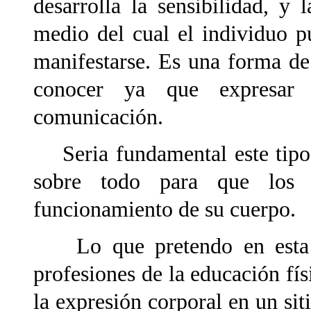
desarrolla la sensibilidad, y
medio del cual el individuo pu
manifestarse. Es una forma d
conocer ya que expresar
comunicación.
Seria fundamental este tipo 
sobre todo para que los 
funcionamiento de su cuerpo.
Lo que pretendo en esta U
profesiones de la educación fís
la expresión corporal en un sit