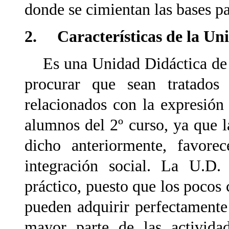
donde se cimientan las bases p
2. Características de la Uni
Es una Unidad Didáctica de 8
procurar que sean tratados
relacionados con la expresión
alumnos del 2º curso, ya que 
dicho anteriormente, favore
integración social. La U.D.
práctico, puesto que los pocos 
pueden adquirir perfectamente
mayor parte de las activida