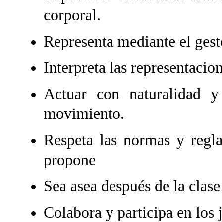
corporal.
Representa mediante el gest
Interpreta las representacio
Actuar con naturalidad y
movimiento.
Respeta las normas y regla
propone
Sea asea después de la clase
Colabora y participa en los