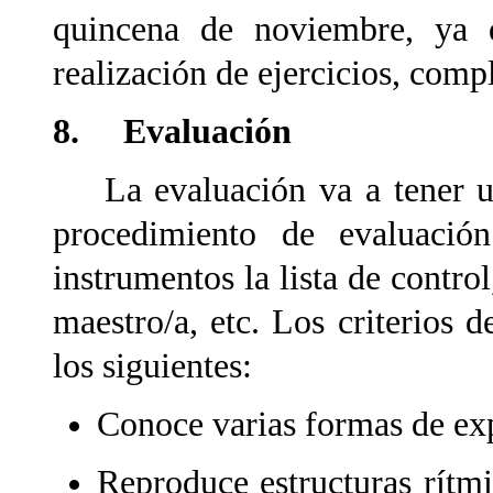
quincena de noviembre, ya q
realización de ejercicios, comp
8. Evaluación
La evaluación va a tener un 
procedimiento de evaluació
instrumentos la
lista de contro
maestro/a, etc.
Los criterios 
los siguientes:
Conoce varias formas de ex
Reproduce estructuras rítmi