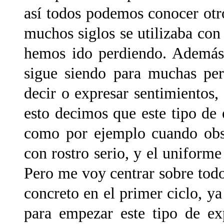
así todos podemos conocer otro
muchos siglos se utilizaba con
hemos ido perdiendo. Además,
sigue siendo para muchas per
decir o expresar sentimientos, 
esto decimos que este tipo de e
como por ejemplo cuando obse
con rostro serio, y el uniform
Pero me voy centrar sobre todo
concreto en el primer ciclo, 
para empezar este tipo de ex