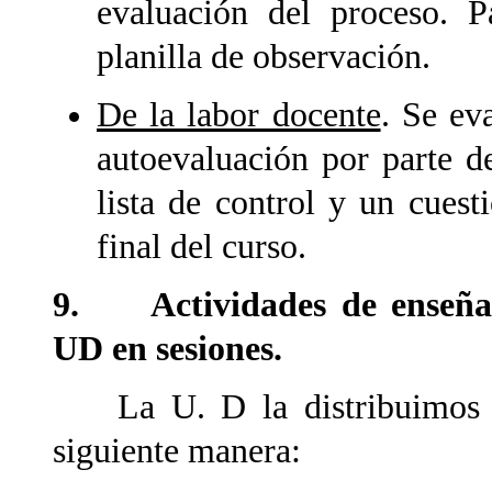
evaluación del proceso. P
planilla de observación.
De la labor docente
. Se ev
autoevaluación por parte de
lista de control y un cuest
final del curso.
9. Actividades de enseñanz
UD en sesiones.
La U. D la distribuimos en 
siguiente manera: