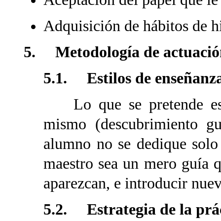
Adquisición de hábitos de h
5. Metodología de actuación
5.1. Estilos de enseñanza 
Lo que se pretende es q
mismo (descubrimiento gui
alumno no se dedique solo 
maestro sea un mero guía 
aparezcan, e introducir nue
5.2. Estrategia de la prá