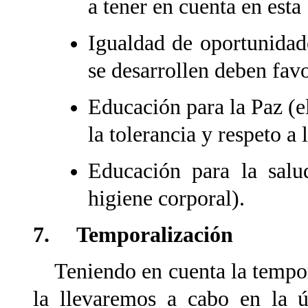
a tener en cuenta en esta
Igualdad de oportunidade
se desarrollen deben fav
Educación para la Paz (el
la tolerancia y respeto a
Educación para la salu
higiene corporal).
7. Temporalización
Teniendo en cuenta la tempora
la llevaremos a cabo en la 