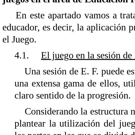
En este apartado vamos a tratar
educador, es decir, la aplicación 
el Juego.
4.1.
El juego en la sesión de 
Una sesión de E. F. puede est
una extensa gama de ellos, ut
claro sentido de la progresión.
Considerando la estructura n
plantear la utilización del ju