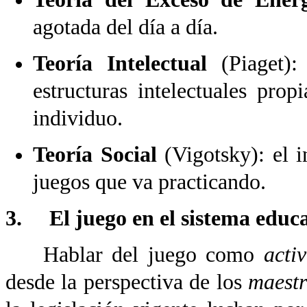
agotada del día a día.
Teoría Intelectual
(Piaget): 
estructuras intelectuales pro
individuo.
Teoría Social
(Vigotsky): el i
juegos que va practicando.
3. El juego en el sistema educa
Hablar del juego como
acti
desde la perspectiva de los
maestr