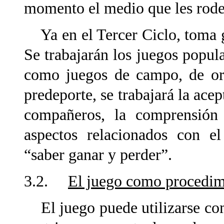
momento el medio que les rode
Ya en el Tercer Ciclo, toma g
Se trabajarán los juegos popula
como juegos de campo, de ori
predeporte, se trabajará la ace
compañeros, la comprensión 
aspectos relacionados con el
“saber ganar y perder”.
3.2.
El juego como procedim
El juego puede utilizarse co