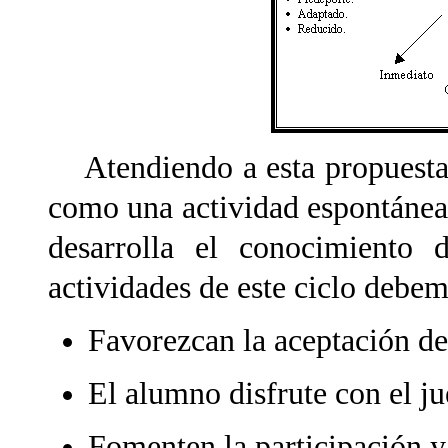
Atendiendo a esta propuesta, 
como una actividad espontánea,
desarrolla el conocimiento 
actividades de este ciclo debem
Favorezcan la aceptación d
El alumno disfrute con el ju
Fomenten la participación y 