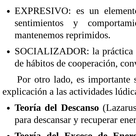
EXPRESIVO: es un elemento 
sentimientos y comportami
mantenemos reprimidos.
SOCIALIZADOR: la práctica de
de hábitos de cooperación, con
Por otro lado, es importante s
explicación a las actividades lúdi
Teoría del Descanso
(Lazarus
para descansar y recuperar ener
Teoría del Exceso de Ener