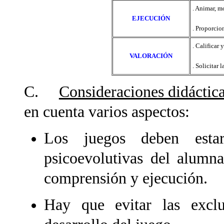
. Animar, mo
EJECUCIÓN
. Proporcio
. Calificar 
VALORACIÓN
. Solicitar 
C.
Consideraciones didáctica
en cuenta varios aspectos:
Los juegos deben estar 
psicoevolutivas del alumna
comprensión y ejecución.
Hay que evitar las excl