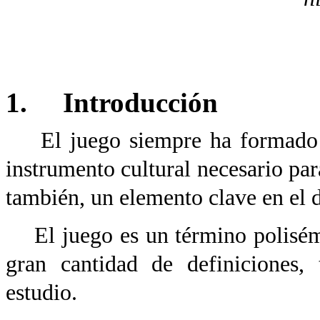
1. Introducción
El juego siempre ha formado pa
instrumento cultural necesario par
también, un elemento clave en el de
El juego es un término polisémi
gran cantidad de definiciones,
estudio.