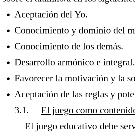
Aceptación del Yo.
Conocimiento y dominio del m
Conocimiento de los demás.
Desarrollo armónico e integral.
Favorecer la motivación y la so
Aceptación de las reglas y pote
3.1.
El juego como contenid
El juego educativo debe serv