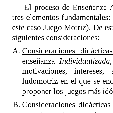
El proceso de Enseñanza-Apr
tres elementos fundamentales:
este caso Juego Motriz). De es
siguientes consideraciones:
Consideraciones didáctic
enseñanza
Individualizada
motivaciones, intereses
ludomotriz en el que se enc
proponer los juegos más idó
Consideraciones didácticas 