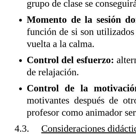
grupo de clase se conseguirá
Momento de la sesión don
función de si son utilizados
vuelta a la calma.
Control del esfuerzo:
alter
de relajación.
Control de la motivaci
motivantes después de otr
profesor como animador ser
4.3.
Consideraciones didácti