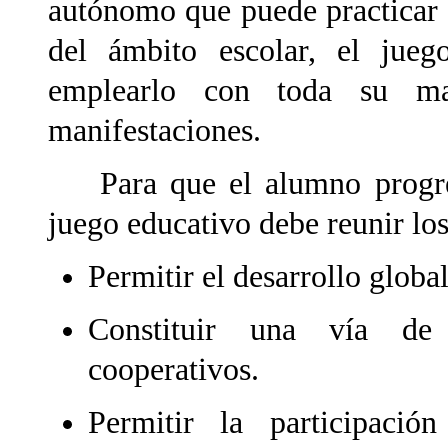
autónomo que puede practicar 
del ámbito escolar, el jue
emplearlo con toda su ma
manifestaciones.
Para que el alumno progres
juego educativo debe reunir los
Permitir el desarrollo globa
Constituir una vía de 
cooperativos.
Permitir la participaci