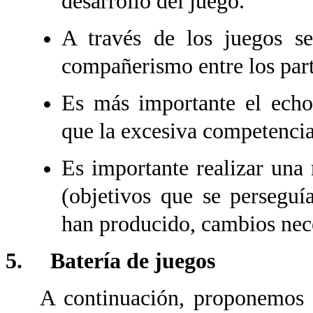
desarrollo del juego.
A través de los juegos se
compañerismo entre los part
Es más importante el echo 
que la excesiva competencia
Es importante realizar una
(objetivos que se perseguía
han producido, cambios neces
5. Batería de juegos
A continuación, proponemos un