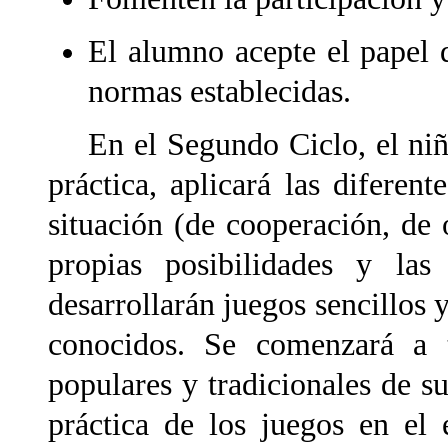
El alumno acepte el papel q
normas establecidas.
En el Segundo Ciclo, el niño 
práctica, aplicará las diferen
situación (de cooperación, de
propias posibilidades y la
desarrollarán juegos sencillos 
conocidos. Se comenzará a t
populares y tradicionales de su
práctica de los juegos en el