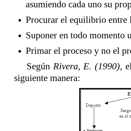
asumiendo cada uno su
prop
Procurar el equilibrio entre
Suponer en todo momento un
Primar el proceso y no el p
Según
Rivera, E. (1990),
el
siguiente manera: