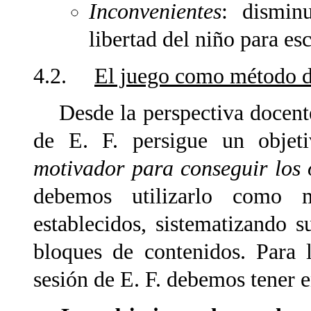
Inconvenientes
: disminu
libertad del niño para es
4.2.
El juego como método d
Desde la perspectiva docente, 
de E. F. persigue un objet
motivador para conseguir los 
debemos utilizarlo como 
establecidos, sistematizando 
bloques de contenidos. Para l
sesión de E. F. debemos tener e