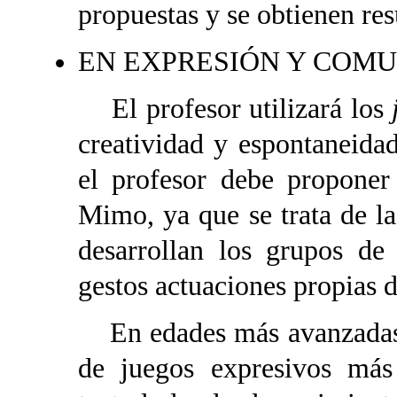
propuestas y se obtienen re
EN EXPRESIÓN Y COM
El profesor utilizará los
creatividad y espontaneida
el profesor debe proponer
Mimo, ya que se trata de l
desarrollan los grupos de
gestos actuaciones propias d
En edades más avanzadas, s
de juegos expresivos más