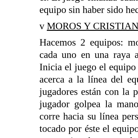
equipo sin haber sido he
v
MOROS Y CRISTIA
Hacemos 2 equipos: mor
cada uno en una raya a
Inicia el juego el equipo
acerca a la línea del e
jugadores están con la 
jugador golpea la mano
corre hacia su línea pers
tocado por éste el equipo