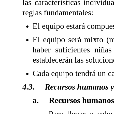
las características individ
reglas fundamentales:
El equipo estará compues
El equipo será mixto (m
haber suficientes niñas
establecerán las solucion
Cada equipo tendrá un ca
4.3. Recursos humanos y 
a. Recursos humanos
Para llevar a cabo lo