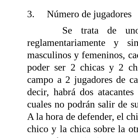
3. Número de jugadores
Se trata de uno de
reglamentariamente y si
masculinos y femeninos, ca
poder ser 2 chicas y 2 ch
campo a 2 jugadores de ca
decir, habrá dos atacantes
cuales no podrán salir de 
A la hora de defender, el ch
chico y la chica sobre la o