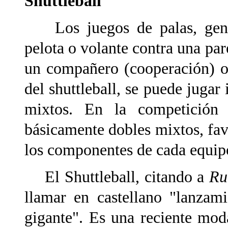
Shuttleball
Los juegos de palas, gener
pelota o volante contra una par
un compañero (cooperación) o 
del shuttleball, se puede jugar
mixtos. En la competición
básicamente dobles mixtos, fa
los componentes de cada equip
El Shuttleball, citando a
Ru
llamar en castellano "lanzam
gigante". Es una reciente mod