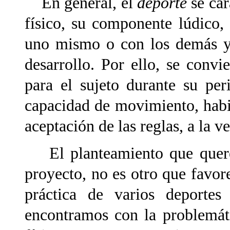
En general, el
deporte
se car
físico, su componente lúdico,
uno mismo o con los demás y 
desarrollo. Por ello, se conv
para el sujeto durante su per
capacidad de movimiento, habit
aceptación de las reglas, a la v
El planteamiento que querem
proyecto, no es otro que favor
práctica de varios deportes
encontramos con la problemát