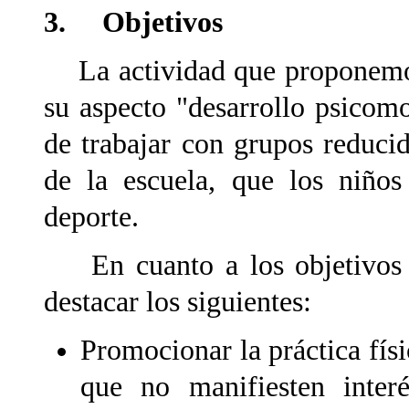
3. Objetivos
La actividad que proponemos
su aspecto "desarrollo psicomo
de trabajar con grupos reducid
de la escuela, que los niños
deporte.
En cuanto a los objetivos q
destacar los siguientes:
Promocionar la práctica físi
que no manifiesten inter