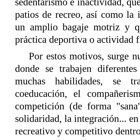
sedentarismo e inactividad, qu
patios de recreo, así como la 
un amplio bagaje motriz y qu
práctica deportiva o actividad 
Por estos motivos, surge nue
donde se trabajen diferentes
muchas habilidades, se t
coeducación, el compañerismo
competición (de forma "sana
solidaridad, la integración... en
recreativo y competitivo dentro