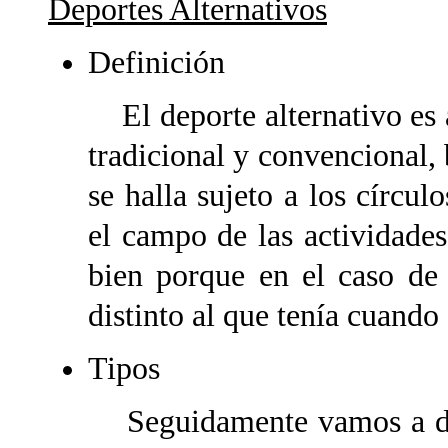
Deportes Alternativos
Definición
El deporte alternativo es a
tradicional y convencional, 
se halla sujeto a los círcul
el campo de las actividades 
bien porque en el caso de 
distinto al que tenía cuando 
Tipos
Seguidamente vamos a des