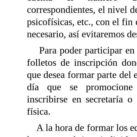
correspondientes, el nivel d
psicofísicas, etc., con el fin
necesario, así evitaremos de
Para poder participar en 
folletos de inscripción do
que desea formar parte del e
día que se promocione 
inscribirse en secretaría 
física.
A la hora de formar los equ