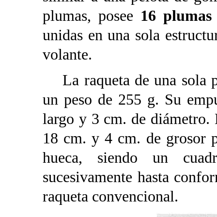
plumas, posee
16 pluma
unidas en una sola estructu
volante.
La raqueta de una sola pi
un peso de 255 g. Su emp
largo y 3 cm. de diámetro. 
18 cm. y 4 cm. de grosor p
hueca, siendo un cuad
sucesivamente hasta confor
raqueta convencional.