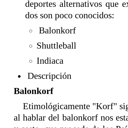
deportes alternativos que ex
dos son poco conocidos:
Balonkorf
Shuttleball
Indiaca
Descripción
Balonkorf
Etimológicamente "Korf" signi
al hablar del balonkorf nos es