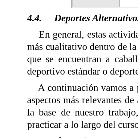
4.4. Deportes Alternativos:
En general, estas activid
más cualitativo dentro de la
que se encuentran a caball
deportivo estándar o deport
A continuación vamos a pro
aspectos más relevantes de 
la base de nuestro trabajo
practicar a lo largo del curso