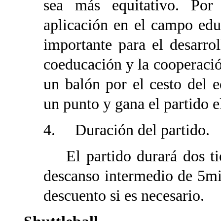
sea más equitativo. Por
aplicación en el campo ed
importante para el desarro
coeducación y la cooperació
un balón por el cesto del e
un punto y gana el partido 
4. Duración del partido.
El partido durará dos ti
descanso intermedio de 5mi
descuento si es necesario.