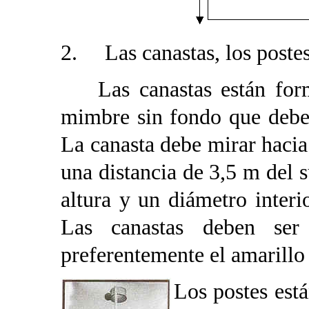
2. Las canastas, los postes
Las canastas están forma
mimbre sin fondo que debe 
La canasta debe mirar
hacia
una distancia de 3,5 m del 
altura y un diámetro inte
Las canastas deben ser
preferentemente el amarillo 
Los postes está