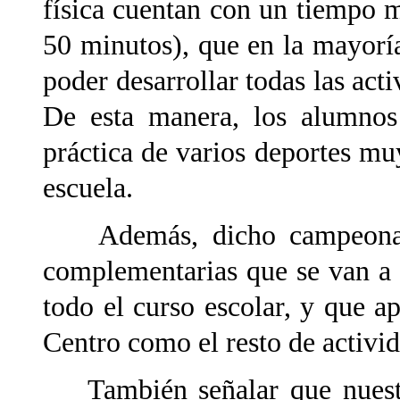
física cuentan con un tiempo
50 minutos), que en la mayoría
poder desarrollar todas las act
De esta manera, los alumnos
práctica de varios deportes mu
escuela.
Además, dicho campeonato 
complementarias que se van a d
todo el curso escolar, y que a
Centro como el resto de activi
También señalar que nuestra