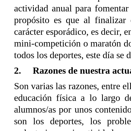
actividad anual para fomentar 
propósito es que al finalizar
carácter esporádico, es decir, 
mini-competición o maratón do
todos los deportes, este día se
2. Razones de nuestra actu
Son varias las razones, entre el
educación física a lo largo 
alumnos/as por unos contenido
son los deportes, los prob