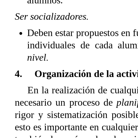
alumnos.
Ser socializadores.
Deben estar propuestos en fu
individuales de cada alu
nivel.
4. Organización de la activ
En la realización de cualquie
necesario un proceso de
plani
rigor y sistematización posibl
esto es importante en cualquie