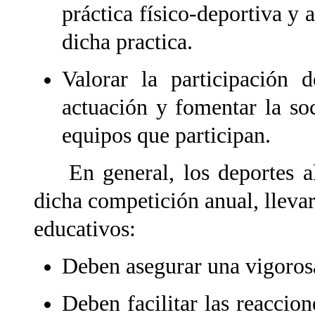
práctica físico-deportiva y 
dicha practica.
Valorar la participación 
actuación y fomentar la so
equipos que participan.
En general, los deportes alt
dicha competición anual, llevar
educativos:
Deben asegurar una vigorosa
Deben facilitar las reaccion