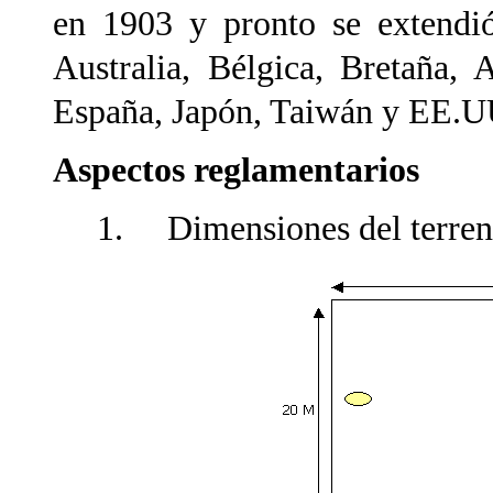
en 1903 y pronto se extendió
Australia, Bélgica, Bretaña, 
España, Japón, Taiwán y EE.U
Aspectos reglamentarios
1. Dimensiones del terren