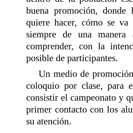
buena promoción, donde h
quiere hacer, cómo se va 
siempre de una manera at
comprender, con la inten
posible de participantes.
Un medio de promoción efi
coloquio por clase, para 
consistir el campeonato y qu
primer contacto con los al
su atención.