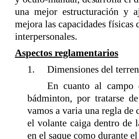
una mejor estructuración y a
mejora las capacidades físicas 
interpersonales.
Aspectos reglamentarios
1. Dimensiones del terren
En cuanto al campo de 
bádminton, por tratarse d
vamos a varia una regla de 
el volante caiga dentro de 
en el saque como durante el