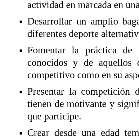
actividad en marcada en una
Desarrollar un amplio baga
diferentes deporte alternativ
Fomentar la práctica de a
conocidos y de aquellos 
competitivo como en su aspe
Presentar la competición d
tienen de motivante y signif
que participe.
Crear desde una edad temp