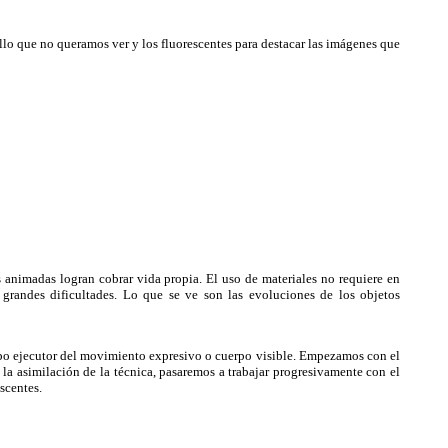
lo que no queramos ver y los fluorescentes para destacar las imágenes que
animadas logran cobrar vida propia. El uso de materiales no requiere en
grandes dificultades. Lo que se ve son las evoluciones de los objetos
po ejecutor del movimiento expresivo o cuerpo visible. Empezamos con el
la asimilación de la técnica, pasaremos a trabajar progresivamente con el
scentes.