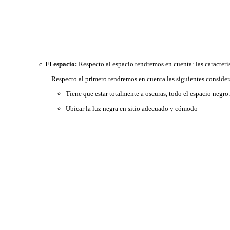
El espacio:
Respecto al espacio tendremos en cuenta: las caracterí
Respecto al primero tendremos en cuenta las siguientes consider
Tiene que estar totalmente a oscuras, todo el espacio negro:
Ubicar la luz negra en sitio adecuado y cómodo