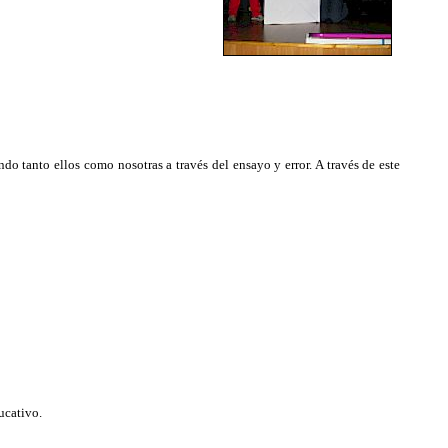
 tanto ellos como nosotras a través del ensayo y error. A través de este
ucativo.