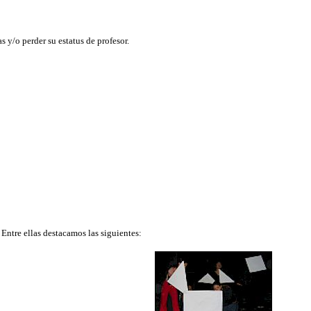
s y/o perder su estatus de profesor.
Entre ellas destacamos las siguientes: