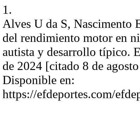
1.
Alves U da S, Nascimento
del rendimiento motor en ni
autista y desarrollo típico.
de 2024 [citado 8 de agost
Disponible en:
https://efdeportes.com/efd