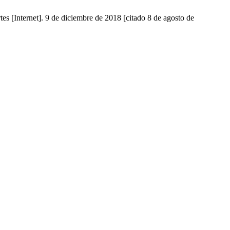
es [Internet]. 9 de diciembre de 2018 [citado 8 de agosto de