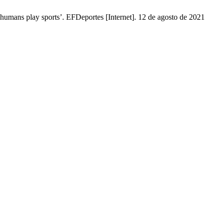
humans play sports’. EFDeportes [Internet]. 12 de agosto de 2021