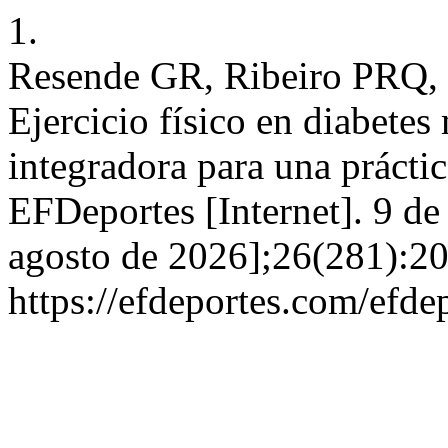
1.
Resende GR, Ribeiro PRQ, 
Ejercicio físico en diabetes
integradora para una práctic
EFDeportes [Internet]. 9 de
agosto de 2026];26(281):20
https://efdeportes.com/efd