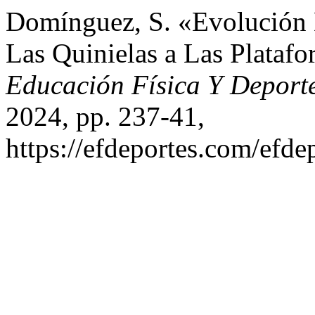
Domínguez, S. «Evolución 
Las Quinielas a Las Plataf
Educación Física Y Deport
2024, pp. 237-41,
https://efdeportes.com/efde