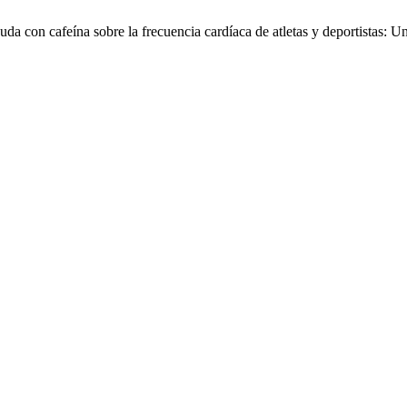
uda con cafeína sobre la frecuencia cardíaca de atletas y deportistas: Un