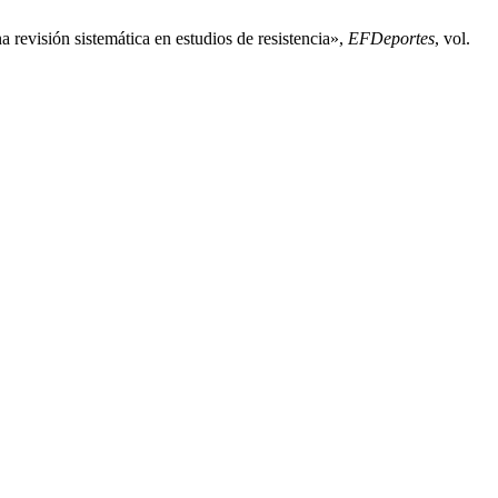
a revisión sistemática en estudios de resistencia»,
EFDeportes
, vol.