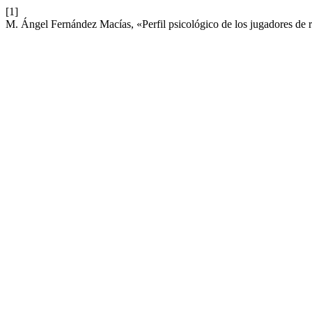
[1]
M. Ángel Fernández Macías, «Perfil psicológico de los jugadores de r