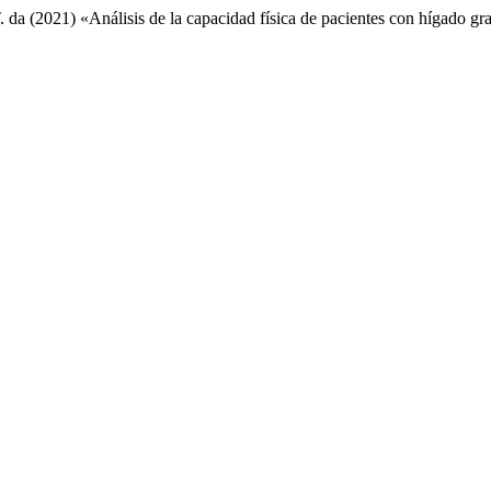
T. da (2021) «Análisis de la capacidad física de pacientes con hígado g