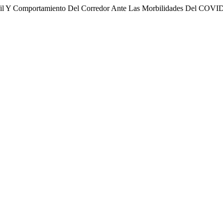
erfil Y Comportamiento Del Corredor Ante Las Morbilidades Del COVI