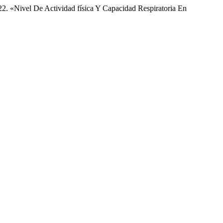
22. «Nivel De Actividad física Y Capacidad Respiratoria En