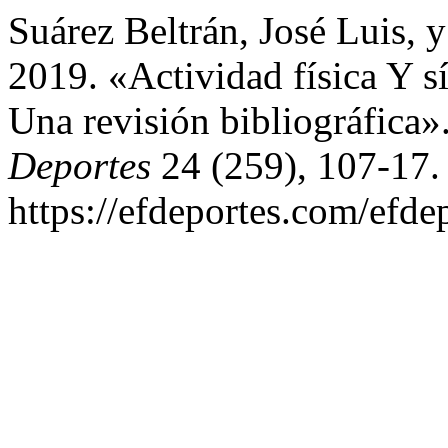
Suárez Beltrán, José Luis, y
2019. «Actividad física Y s
Una revisión bibliográfica»
Deportes
24 (259), 107-17.
https://efdeportes.com/efde