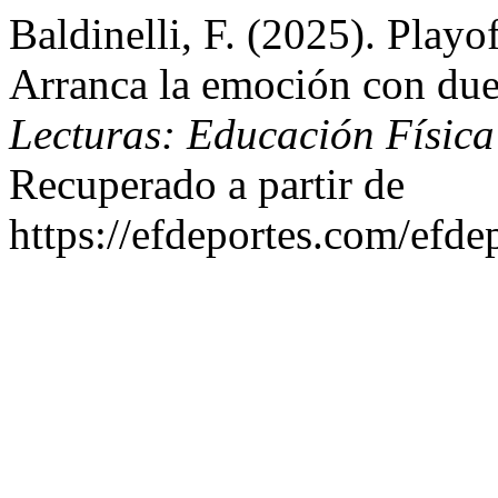
Baldinelli, F. (2025). Play
Arranca la emoción con duelo
Lecturas: Educación Física
Recuperado a partir de
https://efdeportes.com/efd