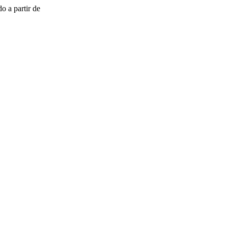
o a partir de