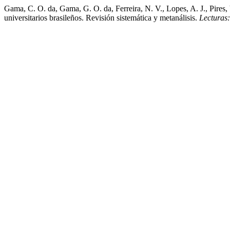
Gama, C. O. da, Gama, G. O. da, Ferreira, N. V., Lopes, A. J., Pires, 
universitarios brasileños. Revisión sistemática y metanálisis.
Lecturas