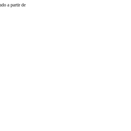
do a partir de