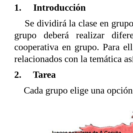
1. Introducción
Se dividirá la clase en grupos
grupo deberá realizar difer
cooperativa en grupo. Para ell
relacionados con la temática as
2. Tarea
Cada grupo elige una opción y 