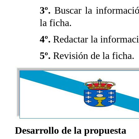
3º.
Buscar la informació
la ficha.
4º.
Redactar la informaci
5º.
Revisión de la ficha.
Desarrollo de la propuesta