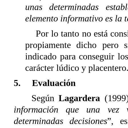
unas determinadas estab
elemento informativo es la 
Por lo tanto no está cons
propiamente dicho pero 
indicado para conseguir lo
carácter lúdico y placentero
5. Evaluación
Según
Lagardera
(1999)
información que una vez 
determinadas decisiones
”, es