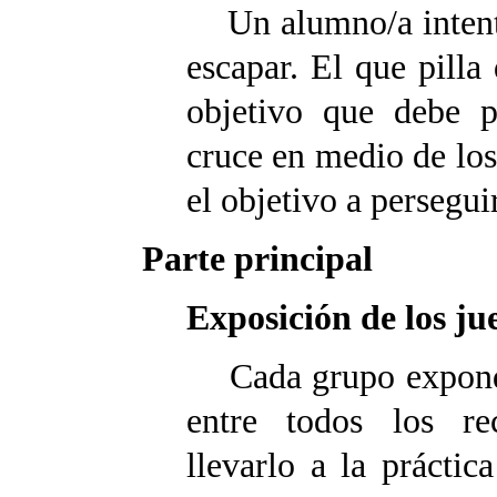
Un alumno/a intenta 
escapar. El que pilla
objetivo que debe p
cruce en medio de los
el objetivo a persegui
Parte principal
Exposición de los ju
Cada grupo expondrá
entre todos los re
llevarlo a la prácti