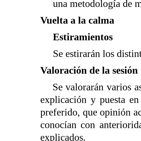
una metodología de m
Vuelta a la calma
Estiramientos
Se estirarán los disti
Valoración de la sesión
Se valorarán varios asp
explicación y puesta en
preferido, que opinión ac
conocían con anteriorid
explicados.