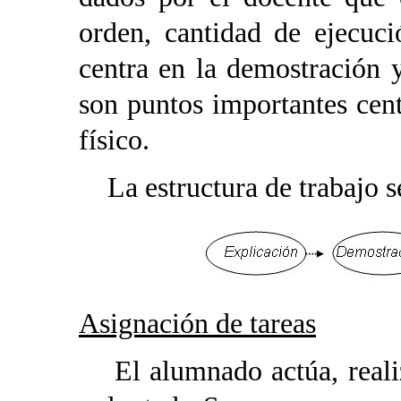
orden, cantidad de ejecuci
centra en la demostración 
son puntos importantes cent
físico.
La estructura de trabajo 
Asignación de tareas
El alumnado actúa, realiza