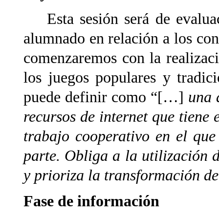
Esta sesión será de evaluaci
alumnado en relación a los co
comenzaremos con la realizac
los juegos populares y tradi
puede definir como “[…]
una 
recursos de internet que tiene
trabajo cooperativo en el qu
parte. Obliga a la utilización 
y prioriza la transformación d
Fase de información