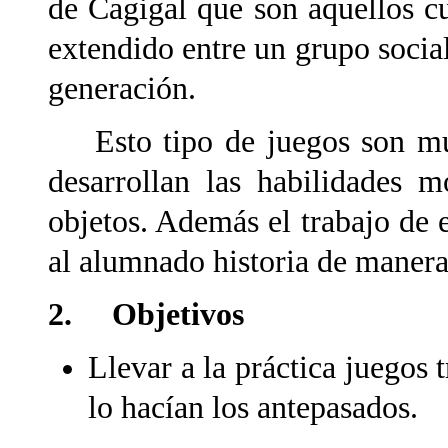
de Cagigal que son aquellos c
extendido entre un grupo socia
generación.
Esto tipo de juegos son muy
desarrollan las habilidades 
objetos. Además el trabajo de 
al alumnado historia de manera
2. Objetivos
Llevar a la práctica juegos 
lo hacían los antepasados.