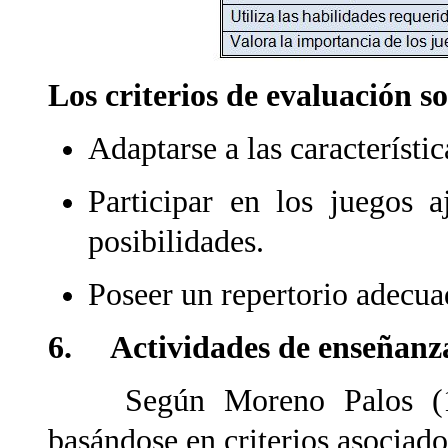
Los criterios de evaluación s
Adaptarse a las característic
Participar en los juegos a
posibilidades.
Poseer un repertorio adecua
6. Actividades de enseñanz
Según Moreno Palos (1992
basándose en criterios asociado