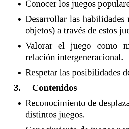
Conocer los juegos populares
Desarrollar las habilidades
objetos) a través de estos ju
Valorar el juego como m
relación intergeneracional.
Respetar las posibilidades d
3. Contenidos
Reconocimiento de desplazam
distintos juegos.