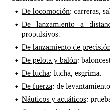
De locomoción
: carreras, sa
De lanzamiento a distanc
propulsivos.
De lanzamiento de precisió
De pelota y balón
: baloncest
De lucha
: lucha, esgrima.
De fuerza
: de levantamiento
Náuticos y acuáticos
: prueb