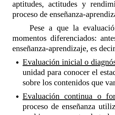
aptitudes, actitudes y rendi
proceso de enseñanza-aprendiz
Pese a que la evaluación 
momentos diferenciados: ante
enseñanza-aprendizaje, es decir
Evaluación inicial o diagnós
unidad para conocer el esta
sobre los contenidos que vam
Evaluación continua o fo
proceso de enseñanza utili