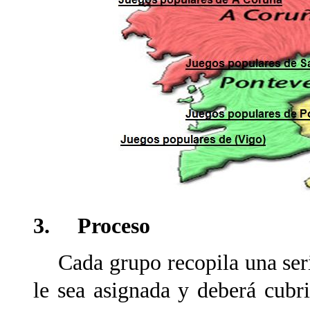
3. Proceso
Cada grupo recopila una seri
le sea asignada y deberá cubr