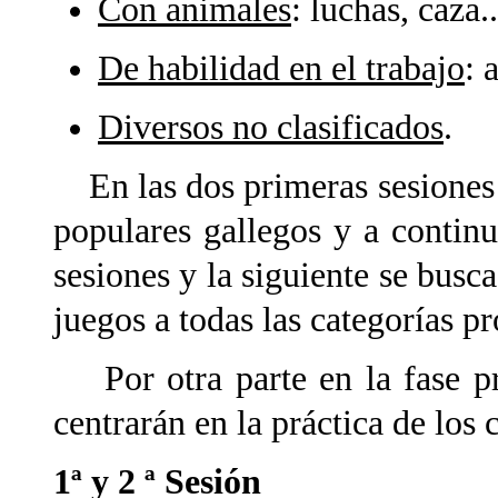
Con animales
: luchas, caza..
De habilidad en el trabajo
: 
Diversos no clasificados
.
En las dos primeras sesiones 
populares gallegos y a continu
sesiones y la siguiente se bus
juegos a todas las categorías p
Por otra parte en la fase prá
centrarán en la práctica de los 
1ª y 2 ª Sesión