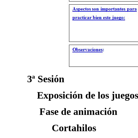
3ª Sesión
Exposición de los juegos
Fase de animación
Cortahilos