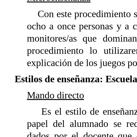
Con este procedimiento se
ocho a once personas y a c
monitores/as que dominan 
procedimiento lo utilizar
explicación de los juegos po
Estilos de enseñanza: Escuel
Mando directo
Es el estilo de enseñanza
papel del alumnado se red
dados por el docente que e